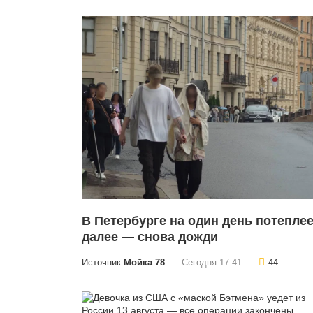
В Петербурге на один день потеплее
далее — снова дожди
Источник
Мойка 78
Сегодня 17:41
44