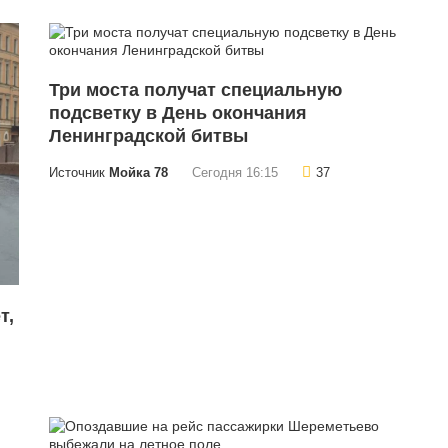
Три моста получат специальную
подсветку в День окончания
Ленинградской битвы
Источник
Мойка 78
Сегодня 16:15
37
т,