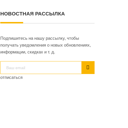
НОВОСТНАЯ РАССЫЛКА
Подпишитесь на нашу рассылку, чтобы
получать уведомления о новых обновлениях,
информации, скидках и т. д.
отписаться