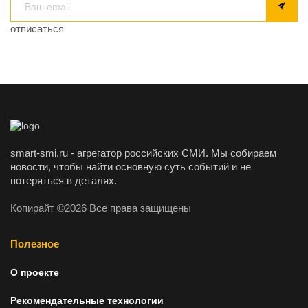
отписаться
smart-smi.ru - агрегатор российских СМИ. Мы собираем
новости, чтобы найти основную суть событий и не
потеряться в деталях.
Копирайт ©2026 Все права защищены
Полезное
О проекте
Рекомендательные технологии