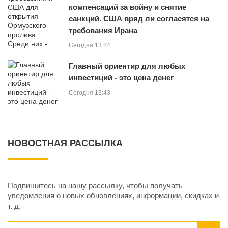
компенсаций за войну и снятие
санкций. США вряд ли согласятся на
требования Ирана
Сегодня 13:24
Главный ориентир для любых
инвестиций - это цена денег
Сегодня 13:43
НОВОСТНАЯ РАССЫЛКА
Подпишитесь на нашу рассылку, чтобы получать
уведомления о новых обновлениях, информации, скидках и
т. д.