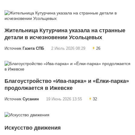
Жительница Кутурчина указала на странные
детали в исчезновении Усольцевых
Источник
Газета СПБ
2 Июль 2026 08:29
26
Благоустройство «Ива-парка» и «Ёлки-парка»
продолжается в Ижевске
Источник
Сусанин
19 Июнь 2026 13:55
32
Искусство движения