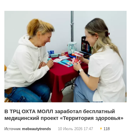
В ТРЦ ОХТА МОЛЛ заработал бесплатный
медицинский проект «Территория здоровья»
Источник
mebeautytrends
10 Июль 2026 17:47
118