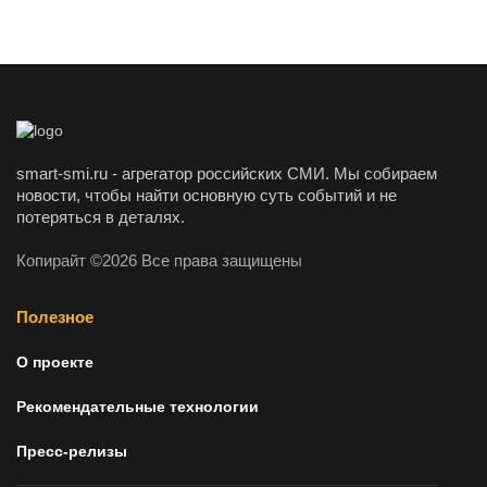
smart-smi.ru - агрегатор российских СМИ. Мы собираем
новости, чтобы найти основную суть событий и не
потеряться в деталях.
Копирайт ©2026 Все права защищены
Полезное
О проекте
Рекомендательные технологии
Пресс-релизы