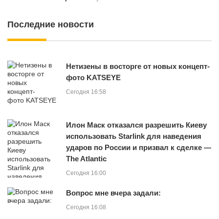
Последние новости
Нетизены в восторге от новых концепт-
фото KATSEYE
Сегодня 16:58
Илон Маск отказался разрешить Киеву
использовать Starlink для наведения
ударов по России и призвал к сделке —
The Atlantic
Сегодня 16:00
Вопрос мне вчера задали:
Сегодня 16:08