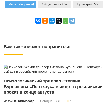
Мы в Telegram
Общество 72 052
Культура 6 556
Вам также может понравиться
Психологический триллер Степана
Бурнашёва «Пентхаус» выйдет в российский
прокат в конце августа
Источник
Кинотеатр
Сегодня 13:45
9