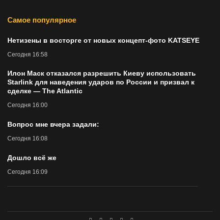
Самое популярное
Нетизены в восторге от новых концепт-фото KATSEYE
Сегодня 16:58
Илон Маск отказался разрешить Киеву использовать
Starlink для наведения ударов по России и призвал к
сделке — The Atlantic
Сегодня 16:00
Вопрос мне вчера задали:
Сегодня 16:08
Дошло всё же
Сегодня 16:09