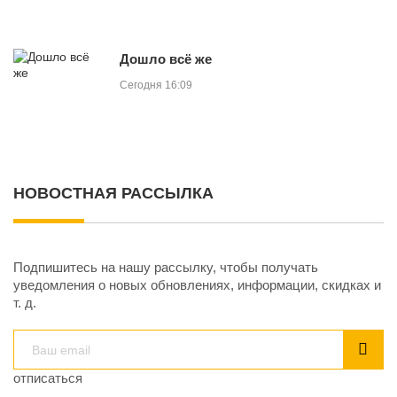
Дошло всё же
Сегодня 16:09
НОВОСТНАЯ РАССЫЛКА
Подпишитесь на нашу рассылку, чтобы получать
уведомления о новых обновлениях, информации, скидках и
т. д.
отписаться