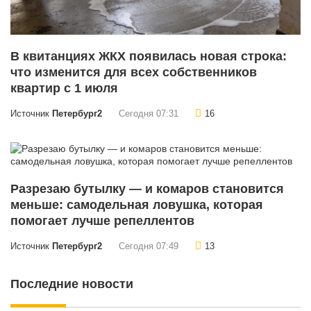
В квитанциях ЖКХ появилась новая строка:
что изменится для всех собственников
квартир с 1 июля
Источник
Петербург2
Сегодня 07:31
16
Разрезаю бутылку — и комаров становится
меньше: самодельная ловушка, которая
помогает лучше репеллентов
Источник
Петербург2
Сегодня 07:49
13
Последние новости