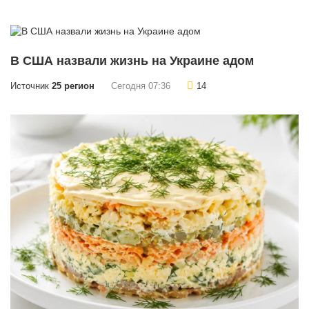
В США назвали жизнь на Украине адом
Источник
25 регион
Сегодня 07:36
14