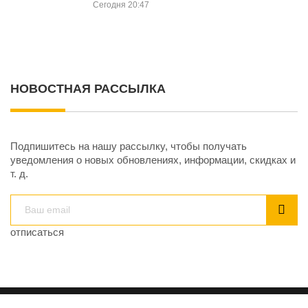
Сегодня 20:47
НОВОСТНАЯ РАССЫЛКА
Подпишитесь на нашу рассылку, чтобы получать
уведомления о новых обновлениях, информации, скидках и
т. д.
отписаться