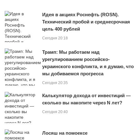
Идея в акциях Роснефть (ROSN).
Технический пробой и среднесрочная
цель 400 рублей
Сегодня 20:18
Трамп: Мы работаем над
урегулированием российско-
украинского конфликта, и я думаю, что
мы добиваемся прогресса
Сегодня 20:35
Калькулятор дохода от инвестиций —
сколько вы накопите через N лет?
Сегодня 20:40
Лосяш на помоексе