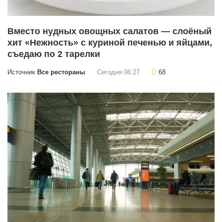
Вместо нудных овощных салатов — слоёный
хит «Нежность» с куриной печенью и яйцами,
съедаю по 2 тарелки
Источник
Все рестораны
Сегодня 06:27
68