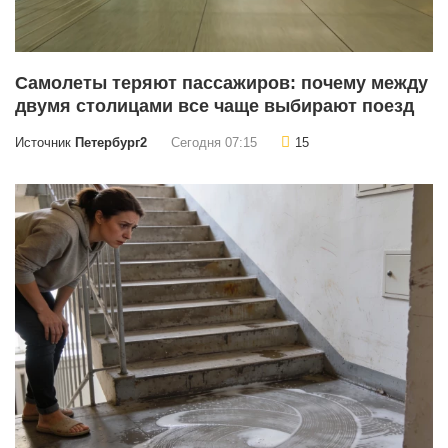
Самолеты теряют пассажиров: почему между
двумя столицами все чаще выбирают поезд
Источник
Петербург2
Сегодня 07:15
15