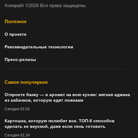
Копирайт ©2026 Все права защищены
Полезное
О проекте
Рекомендательные технологии
Пресс-релизы
Самое популярное
Откроете банку — и аромат на всю кухню: мягкая аджика
из кабачков, которую едят ложками
Сегодня 01:02
Картошка, которую полюбят все. ТОП-6 способов
сделать ее вкусной, даже если лень готовить
Сегодня 01:24