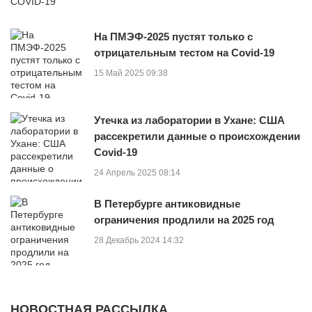
На ПМЭФ-2025 пустят только с
отрицательным тестом на Covid-19
15 Май 2025 09:38
Утечка из лаборатории в Ухане: США
рассекретили данные о происхождении
Covid-19
24 Апрель 2025 08:14
В Петербурге антиковидные
ограничения продлили на 2025 год
28 Декабрь 2024 14:32
НОВОСТНАЯ РАССЫЛКА