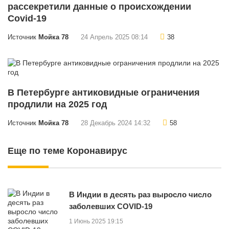
рассекретили данные о происхождении
Covid-19
Источник
Мойка 78
24 Апрель 2025 08:14
38
В Петербурге антиковидные ограничения
продлили на 2025 год
Источник
Мойка 78
28 Декабрь 2024 14:32
58
Еще по теме Коронавирус
В Индии в десять раз выросло число
заболевших COVID-19
1 Июнь 2025 19:15