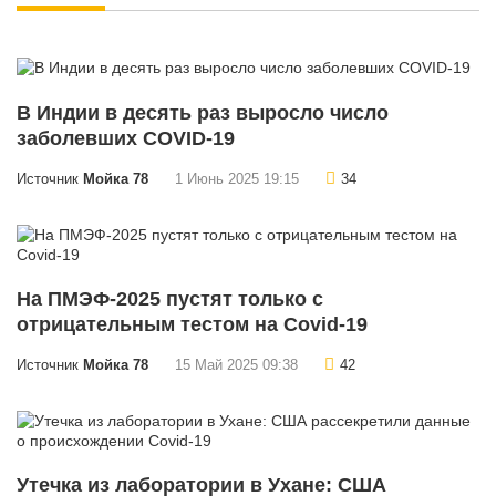
В Индии в десять раз выросло число
заболевших COVID-19
Источник
Мойка 78
1 Июнь 2025 19:15
34
На ПМЭФ-2025 пустят только с
отрицательным тестом на Covid-19
Источник
Мойка 78
15 Май 2025 09:38
42
Утечка из лаборатории в Ухане: США