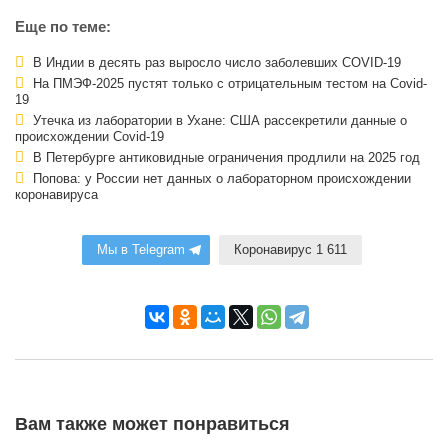
Еще по теме:
В Индии в десять раз выросло число заболевших COVID-19
На ПМЭФ-2025 пустят только с отрицательным тестом на Covid-
19
Утечка из лаборатории в Ухане: США рассекретили данные о
происхождении Covid-19
В Петербурге антиковидные ограничения продлили на 2025 год
Попова: у России нет данных о лабораторном происхождении
коронавируса
Мы в Telegram
Коронавирус 1 611
Вам также может понравиться