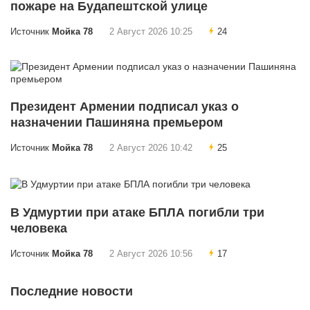
пожаре на Будапештской улице
Источник
Мойка 78
2 Август 2026 10:25
24
Президент Армении подписал указ о
назначении Пашиняна премьером
Источник
Мойка 78
2 Август 2026 10:42
25
В Удмуртии при атаке БПЛА погибли три
человека
Источник
Мойка 78
2 Август 2026 10:56
17
Последние новости