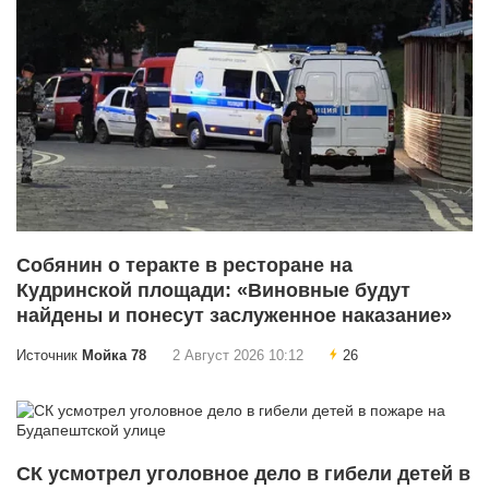
Собянин о теракте в ресторане на
Кудринской площади: «Виновные будут
найдены и понесут заслуженное наказание»
Источник
Мойка 78
2 Август 2026 10:12
26
СК усмотрел уголовное дело в гибели детей в