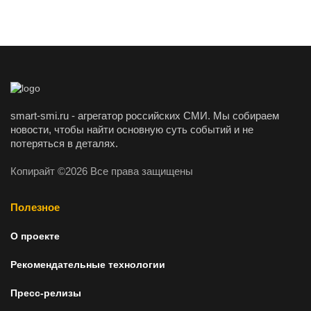
smart-smi.ru - агрегатор российских СМИ. Мы собираем
новости, чтобы найти основную суть событий и не
потеряться в деталях.
Копирайт ©2026 Все права защищены
Полезное
О проекте
Рекомендательные технологии
Пресс-релизы