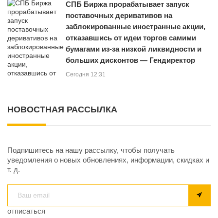
СПБ Биржа прорабатывает запуск
поставочных деривативов на
заблокированные иностранные акции,
отказавшись от идеи торгов самими
бумагами из‑за низкой ликвидности и
больших дисконтов — Гендиректор
Сегодня 12:31
НОВОСТНАЯ РАССЫЛКА
Подпишитесь на нашу рассылку, чтобы получать
уведомления о новых обновлениях, информации, скидках и
т. д.
отписаться