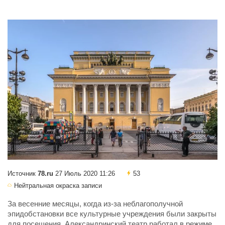
Источник
78.ru
27 Июль 2020 11:26
53
Нейтральная окраска записи
За весенние месяцы, когда из-за неблагополучной
эпидобстановки все культурные учреждения были закрыты
для посещения, Александринский театр работал в режиме