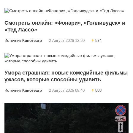
Смотреть онлайн: «Фонари», «Голливудск» и
«Тед Лассо»
Источник
Кинотеатр
2 Август 2026 12:30
874
Умора страшная: новые комедийные фильмы
ужасов, которые способны удивить
Источник
Кинотеатр
2 Август 2026 09:40
888