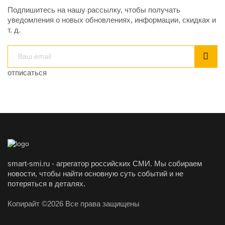
Подпишитесь на нашу рассылку, чтобы получать
уведомления о новых обновлениях, информации, скидках и
т. д.
отписаться
smart-smi.ru - агрегатор российских СМИ. Мы собираем
новости, чтобы найти основную суть событий и не
потеряться в деталях.
Копирайт ©2026 Все права защищены