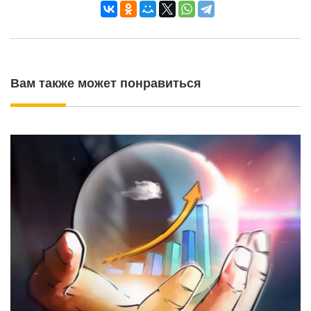
Вам также может понравиться