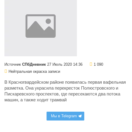
Источник
СПбДневник
27 Июль 2020 14:36
1 090
Нейтральная окраска записи
В Красногвардейском районе появилась первая вафельная
разметка. Она украсила перекресток Полюстровского и
Пискаревского проспектов, где пересекаются два потока
машин, а также ходит трамвай
Мы в Telegram