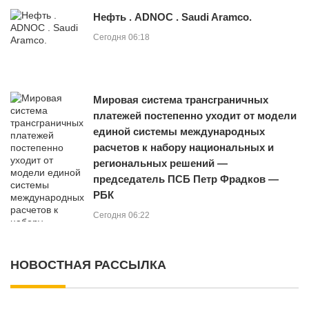
Нефть . ADNOC . Saudi Aramco.
Сегодня 06:18
Мировая система трансграничных
платежей постепенно уходит от модели
единой системы международных
расчетов к набору национальных и
региональных решений —
председатель ПСБ Петр Фрадков —
РБК
Сегодня 06:22
НОВОСТНАЯ РАССЫЛКА