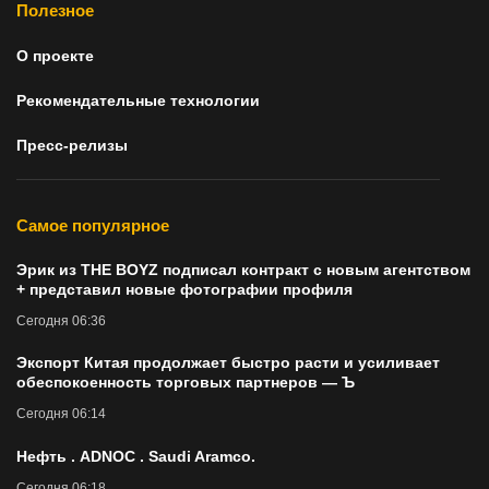
Полезное
О проекте
Рекомендательные технологии
Пресс-релизы
Самое популярное
Эрик из THE BOYZ подписал контракт с новым агентством
+ представил новые фотографии профиля
Сегодня 06:36
Экспорт Китая продолжает быстро расти и усиливает
обеспокоенность торговых партнеров — Ъ
Сегодня 06:14
Нефть . ADNOC . Saudi Aramco.
Сегодня 06:18