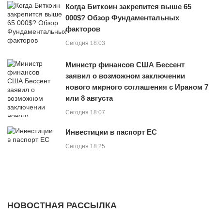
Когда Биткоин закрепится выше 65
000$? Обзор Фундаментальных
факторов
Сегодня 18:03
Министр финансов США Бессент
заявил о возможном заключении
нового мирного соглашения с Ираном 7
или 8 августа
Сегодня 18:07
Инвестиции в паспорт ЕС
Сегодня 18:25
НОВОСТНАЯ РАССЫЛКА