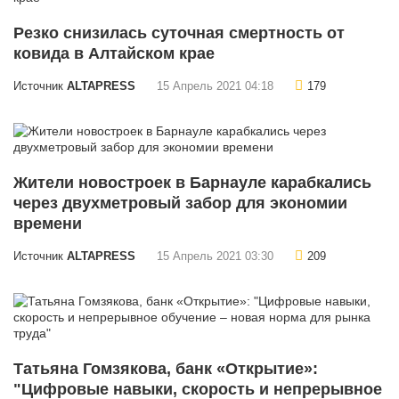
Резко снизилась суточная смертность от
ковида в Алтайском крае
Источник
ALTAPRESS
15 Апрель 2021 04:18
179
Жители новостроек в Барнауле карабкались
через двухметровый забор для экономии
времени
Источник
ALTAPRESS
15 Апрель 2021 03:30
209
Татьяна Гомзякова, банк «Открытие»:
"Цифровые навыки, скорость и непрерывное