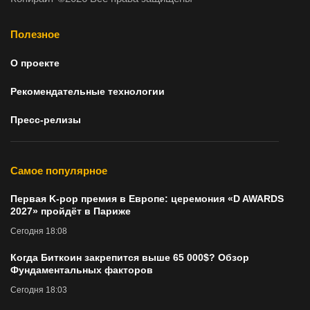
Полезное
О проекте
Рекомендательные технологии
Пресс-релизы
Самое популярное
Первая K-pop премия в Европе: церемония «D AWARDS
2027» пройдёт в Париже
Сегодня 18:08
Когда Биткоин закрепится выше 65 000$? Обзор
Фундаментальных факторов
Сегодня 18:03