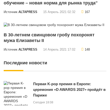
обучение – новая норма для рынка труда"
Источник
ALTAPRESS
15 Апрель 2021 02:32
167
В 30-летнем свинцовом гробу похоронят
мужа Елизаветы II
Источник
ALTAPRESS
14 Апрель 2021 17:02
148
Последние новости
Первая K-pop премия в Европе:
церемония «D AWARDS 2027» пройдёт в
Париже
Сегодня 18:08