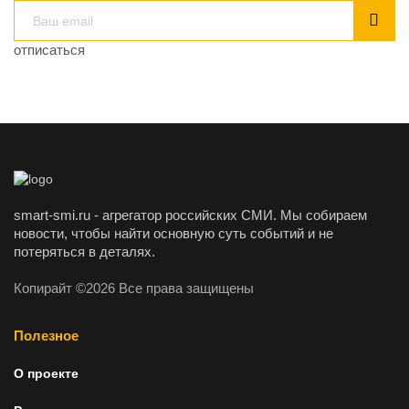
отписаться
smart-smi.ru - агрегатор российских СМИ. Мы собираем
новости, чтобы найти основную суть событий и не
потеряться в деталях.
Копирайт ©2026 Все права защищены
Полезное
О проекте