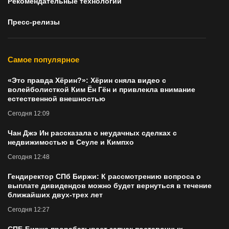
Рекомендательные технологии
Пресс-релизы
Самое популярное
«Это правда Хёрин?»: Хёрин сняла видео с
волейболисткой Ким Ён Гён и привлекла внимание
естественной внешностью
Сегодня 12:09
Чан Джэ Ин рассказала о неудачных сделках с
недвижимостью в Сеуле и Кимпхо
Сегодня 12:48
Гендиректор СПб Биржи: К рассмотрению вопроса о
выплате дивидендов можно будет вернуться в течение
ближайших двух-трех лет
Сегодня 12:27