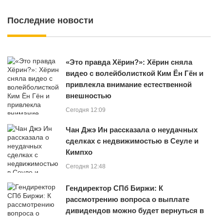
Последние новости
«Это правда Хёрин?»: Хёрин сняла
видео с волейболисткой Ким Ён Гён и
привлекла внимание естественной
внешностью
Сегодня 12:09
Чан Джэ Ин рассказала о неудачных
сделках с недвижимостью в Сеуле и
Кимпхо
Сегодня 12:48
Гендиректор СПб Биржи: К
рассмотрению вопроса о выплате
дивидендов можно будет вернуться в