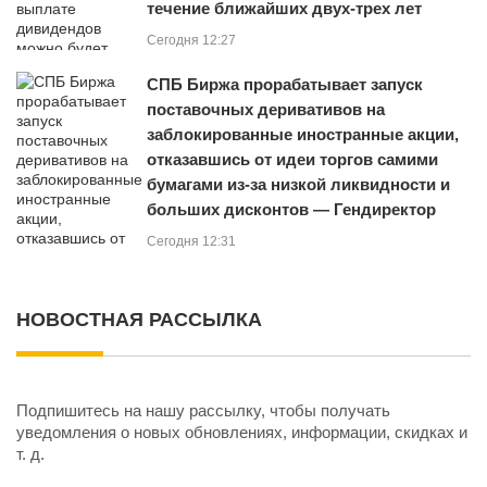
течение ближайших двух-трех лет
Сегодня 12:27
СПБ Биржа прорабатывает запуск
поставочных деривативов на
заблокированные иностранные акции,
отказавшись от идеи торгов самими
бумагами из‑за низкой ликвидности и
больших дисконтов — Гендиректор
Сегодня 12:31
НОВОСТНАЯ РАССЫЛКА
Подпишитесь на нашу рассылку, чтобы получать
уведомления о новых обновлениях, информации, скидках и
т. д.