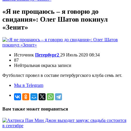
«Я не прощаюсь – я говорю до
свидания»: Олег Шатов покинул
«Зенит»
Источник
Петербург2
29 Июль 2020 08:34
87
Нейтральная окраска записи
Футболист провел в составе петербургского клуба семь лет.
Мы в Telegram
Вам также может понравиться