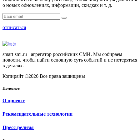
о новых обновлениях, информации, скидках и т. д.
отписаться
smart-smi.ru - агрегатор российских СМИ. Мы собираем
новости, чтобы найти основную суть событий и не потеряться
в деталях.
Копирайт ©2026 Все права защищены
Полезное
О проекте
Рекомендательные технологии
Пресс-релизы