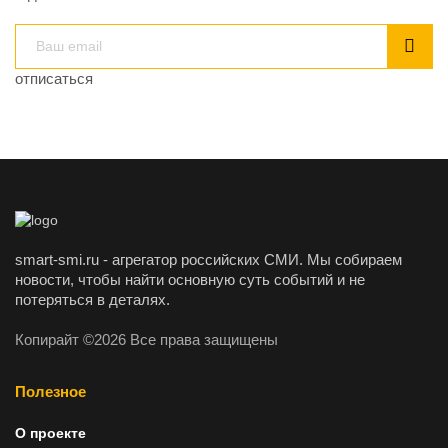
отписаться
smart-smi.ru - агрегатор российских СМИ. Мы собираем
новости, чтобы найти основную суть событий и не
потеряться в деталях.
Копирайт ©2026 Все права защищены
Полезное
О проекте