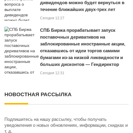
дивидендов можно будет вернуться в
течение ближайших двух-трех лет
Сегодня 12:27
СПБ Биржа прорабатывает запуск
поставочных деривативов на
заблокированные иностранные акции,
отказавшись от идеи торгов самими
бумагами из‑за низкой ликвидности и
больших дисконтов — Гендиректор
Сегодня 12:31
НОВОСТНАЯ РАССЫЛКА
Подпишитесь на нашу рассылку, чтобы получать
уведомления о новых обновлениях, информации, скидках и
т. д.