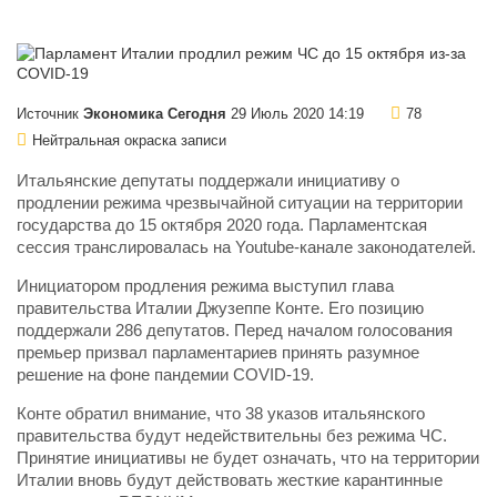
Источник
Экономика Сегодня
29 Июль 2020 14:19
78
Нейтральная окраска записи
Итальянские депутаты поддержали инициативу о
продлении режима чрезвычайной ситуации на территории
государства до 15 октября 2020 года. Парламентская
сессия транслировалась на Youtube-канале законодателей.
Инициатором продления режима выступил глава
правительства Италии Джузеппе Конте. Его позицию
поддержали 286 депутатов. Перед началом голосования
премьер призвал парламентариев принять разумное
решение на фоне пандемии COVID-19.
Конте обратил внимание, что 38 указов итальянского
правительства будут недействительны без режима ЧС.
Принятие инициативы не будет означать, что на территории
Италии вновь будут действовать жесткие карантинные