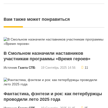
Вам также может понравиться
В Смольном назначили наставников
участникам программы «Время героев»
Источник
Газета СПБ
19 Сентябрь 2025 14:56
11
Фантастика, фэнтези и рок: как петербуржцы
проводили лето 2025 года