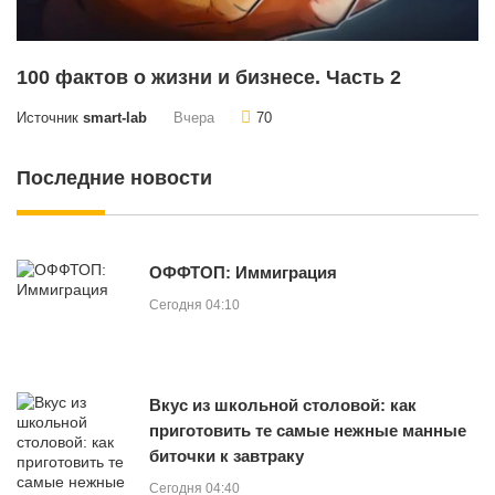
100 фактов о жизни и бизнесе. Часть 2
Источник
smart-lab
Вчера
70
Последние новости
ОФФТОП: Иммиграция
Сегодня 04:10
Вкус из школьной столовой: как
приготовить те самые нежные манные
биточки к завтраку
Сегодня 04:40