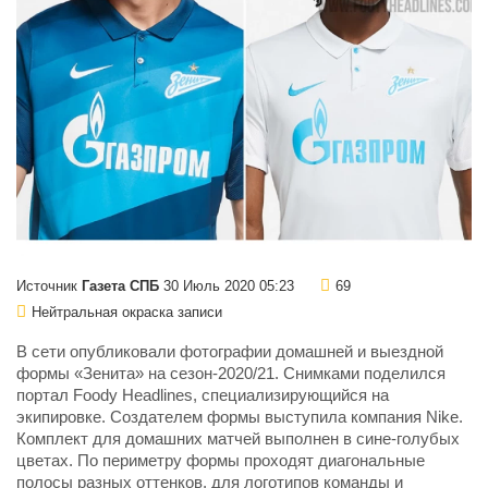
Источник
Газета СПБ
30 Июль 2020 05:23
69
Нейтральная окраска записи
В сети опубликовали фотографии домашней и выездной
формы «Зенита» на сезон-2020/21. Снимками поделился
портал Foody Headlines, специализирующийся на
экипировке. Создателем формы выступила компания Nike.
Комплект для домашних матчей выполнен в сине-голубых
цветах. По периметру формы проходят диагональные
полосы разных оттенков, для логотипов команды и