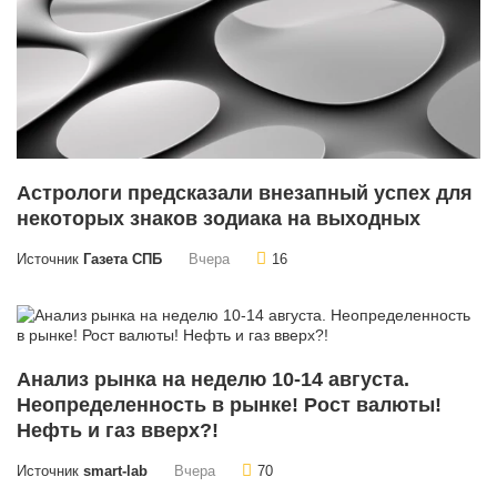
Астрологи предсказали внезапный успех для
некоторых знаков зодиака на выходных
Источник
Газета СПБ
Вчера
16
Анализ рынка на неделю 10-14 августа.
Неопределенность в рынке! Рост валюты!
Нефть и газ вверх?!
Источник
smart-lab
Вчера
70