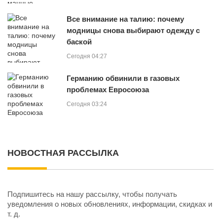
Все внимание на талию: почему
модницы снова выбирают одежду с
баской
Сегодня 04:27
Германию обвинили в газовых
проблемах Евросоюза
Сегодня 03:24
НОВОСТНАЯ РАССЫЛКА
Подпишитесь на нашу рассылку, чтобы получать
уведомления о новых обновлениях, информации, скидках и
т. д.