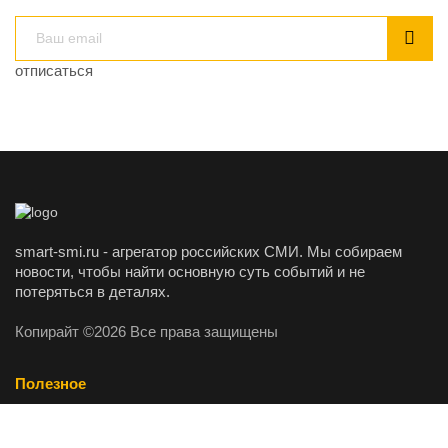
отписаться
smart-smi.ru - агрегатор российских СМИ. Мы собираем
новости, чтобы найти основную суть событий и не
потеряться в деталях.
Копирайт ©2026 Все права защищены
Полезное
О проекте