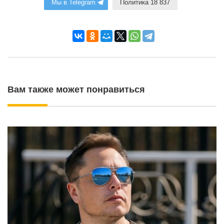
Мы в Telegram
Политика 18 837
Вам также может понравиться