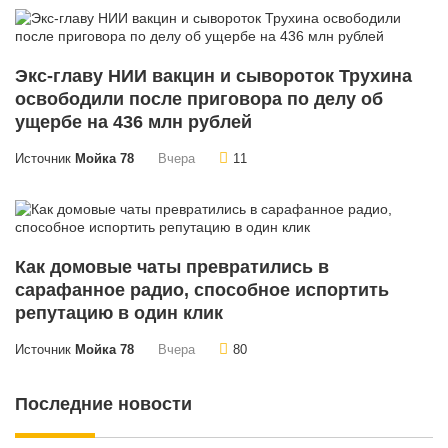
Экс-главу НИИ вакцин и сывороток Трухина
освободили после приговора по делу об
ущербе на 436 млн рублей
Источник
Мойка 78
Вчера
11
Как домовые чаты превратились в
сарафанное радио, способное испортить
репутацию в один клик
Источник
Мойка 78
Вчера
80
Последние новости