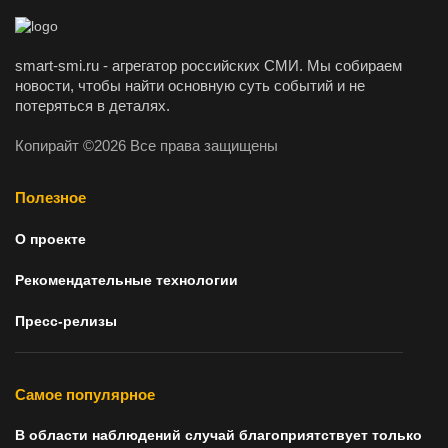
smart-smi.ru - агрегатор российских СМИ. Мы собираем
новости, чтобы найти основную суть событий и не
потеряться в деталях.
Копирайт ©2026 Все права защищены
Полезное
О проекте
Рекомендательные технологии
Пресс-релизы
Самое популярное
В области наблюдений случай благоприятствует только