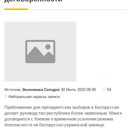
Источник
Экономика Сегодня
30 Июль 2020 09:00
59
Нейтральная окраска записи
Приближение дня президентских выборов в Белоруссии
делает руководство республики более нервозным. Минск
договорился с Киевом о временном усилении режима
безопасности на белорусско-украинской границе.