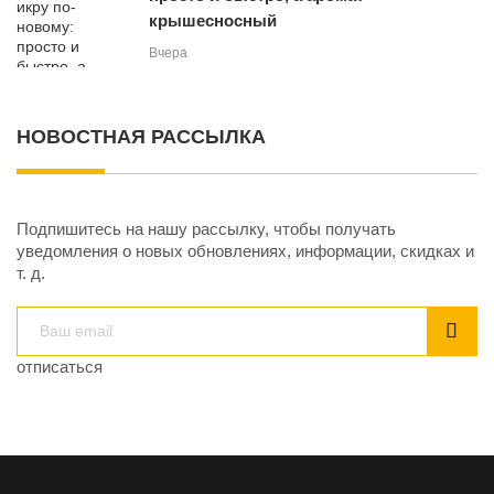
крышесносный
Вчера
НОВОСТНАЯ РАССЫЛКА
Подпишитесь на нашу рассылку, чтобы получать
уведомления о новых обновлениях, информации, скидках и
т. д.
отписаться