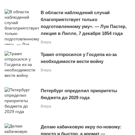
В области наблюдений случай
благоприятствует только
подготовленному уму». — Луи Пастер,
лекция в Лилле, 7 декабря 1854 года
Вчера
Трамп отпросился у Госдепа из-за
необходимости вести войну
Вчера
Петербург определил приоритеты
бюджета до 2029 года
Вчера
Делаю кабачковую икру по-новому:
просто и быстро, а аромат —