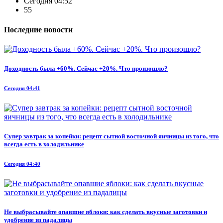
Сегодня 04:52
55
Последние новости
Доходность была +60%. Сейчас +20%. Что произошло?
Сегодня 04:41
Супер завтрак за копейки: рецепт сытной восточной яичницы из того, что
всегда есть в холодильнике
Сегодня 04:40
Не выбрасывайте опавшие яблоки: как сделать вкусные заготовки и
удобрение из падалицы