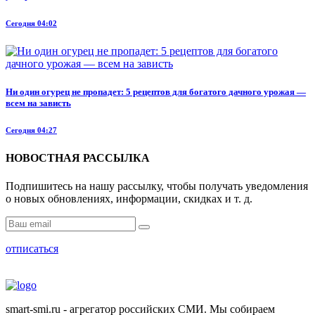
Сегодня 04:02
Ни один огурец не пропадет: 5 рецептов для богатого дачного урожая —
всем на зависть
Сегодня 04:27
НОВОСТНАЯ РАССЫЛКА
Подпишитесь на нашу рассылку, чтобы получать уведомления
о новых обновлениях, информации, скидках и т. д.
отписаться
smart-smi.ru - агрегатор российских СМИ. Мы собираем