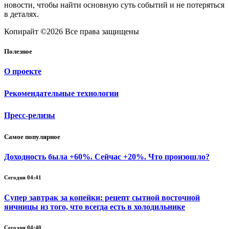
новости, чтобы найти основную суть событий и не потеряться
в деталях.
Копирайт ©2026 Все права защищены
Полезное
О проекте
Рекомендательные технологии
Пресс-релизы
Самое популярное
Доходность была +60%. Сейчас +20%. Что произошло?
Сегодня 04:41
Супер завтрак за копейки: рецепт сытной восточной
яичницы из того, что всегда есть в холодильнике
Сегодня 04:40