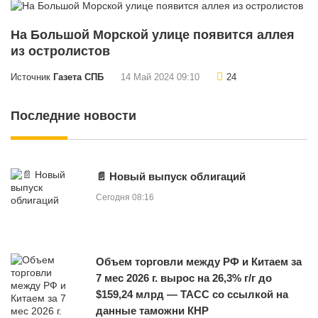
На Большой Морской улице появится аллея
из остролистов
Источник
Газета СПБ
14 Май 2024 09:10
24
Последние новости
📄 Новый выпуск облигаций
Сегодня 08:16
Объем торговли между РФ и Китаем за
7 мес 2026 г. вырос на 26,3% г/г до
$159,24 млрд — ТАСС со ссылкой на
данные таможни КНР