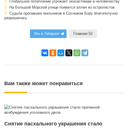
Глобальное потепление угрожает экосистемам и человечеству
На Большой Морской улице появится аллея из остролистов
Судьба пропавших мальчиков в Сосновом Бору благополучно
разрешилась
Мы в Telegram
Главная 52
Вам также может понравиться
Снятие пасхального украшения стало