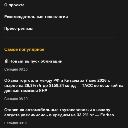
О проекте
Рекомендательные технологии
Пресс-релизы
Самое популярное
📄 Новый выпуск облигаций
Сегодня 08:16
Объем торговли между РФ и Китаем за 7 мес 2026 г.
вырос на 26,3% г/г до $159,24 млрд — ТАСС со ссылкой на
данные таможни КНР
Сегодня 08:19
Cтавки на автомобильные грузоперевозки к началу
августа увеличились в среднем на 33,2% г/г — Forbes
Сегодня 08:31