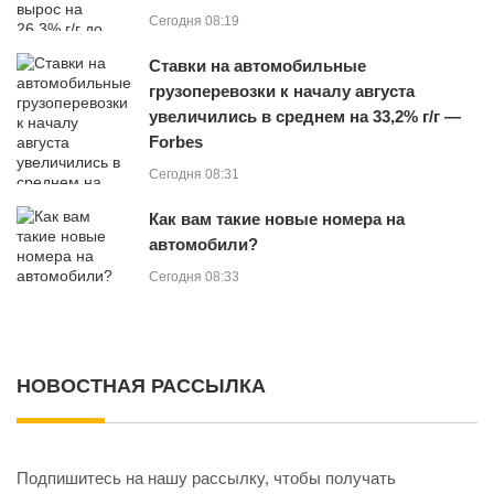
Сегодня 08:19
Cтавки на автомобильные
грузоперевозки к началу августа
увеличились в среднем на 33,2% г/г —
Forbes
Сегодня 08:31
Как вам такие новые номера на
автомобили?
Сегодня 08:33
НОВОСТНАЯ РАССЫЛКА
Подпишитесь на нашу рассылку, чтобы получать