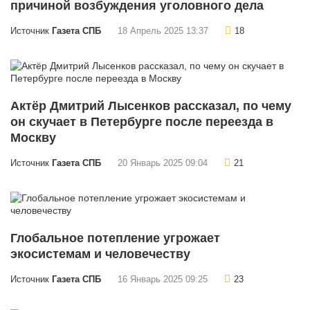
причиной возбуждения уголовного дела
Источник
Газета СПБ
18 Апрель 2025 13:37
18
Актёр Дмитрий Лысенков рассказал, по чему
он скучает в Петербурге после переезда в
Москву
Источник
Газета СПБ
20 Январь 2025 09:04
21
Глобальное потепление угрожает
экосистемам и человечеству
Источник
Газета СПБ
16 Январь 2025 09:25
23