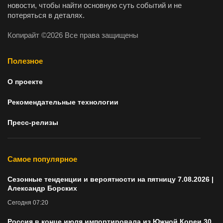
новости, чтобы найти основную суть событий и не
потеряться в деталях.
Копирайт ©2026 Все права защищены
Полезное
О проекте
Рекомендательные технологии
Пресс-релизы
Самое популярное
Сезонные тенденции и вероятности на пятницу 7.08.2026 |
Александр Борских
Сегодня 07:20
Россия в конце июля импортировала из Южной Кореи 30