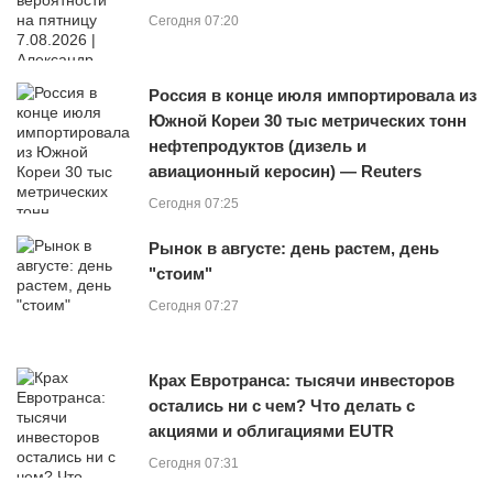
Сегодня 07:20
Россия в конце июля импортировала из
Южной Кореи 30 тыс метрических тонн
нефтепродуктов (дизель и
авиационный керосин) — Reuters
Сегодня 07:25
Рынок в августе: день растем, день
"стоим"
Сегодня 07:27
Крах Евротранса: тысячи инвесторов
остались ни с чем? Что делать с
акциями и облигациями EUTR
Сегодня 07:31