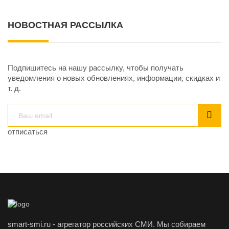
НОВОСТНАЯ РАССЫЛКА
Подпишитесь на нашу рассылку, чтобы получать
уведомления о новых обновлениях, информации, скидках и
т. д.
отписаться
smart-smi.ru - агрегатор российских СМИ. Мы собираем