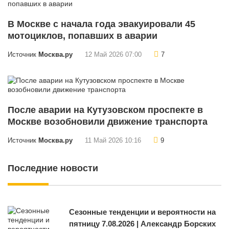
В Москве с начала года эвакуировали 45
мотоциклов, попавших в аварии
Источник
Москва.ру
12 Май 2026 07:00
7
После аварии на Кутузовском проспекте в
Москве возобновили движение транспорта
Источник
Москва.ру
11 Май 2026 10:16
9
Последние новости
Сезонные тенденции и вероятности на
пятницу 7.08.2026 | Александр Борских