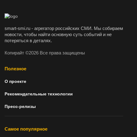
smart-smi.ru - агрегатор российских СМИ. Мы собираем
новости, чтобы найти основную суть событий и не
потеряться в деталях.
Копирайт ©2026 Все права защищены
Полезное
О проекте
Рекомендательные технологии
Пресс-релизы
Самое популярное