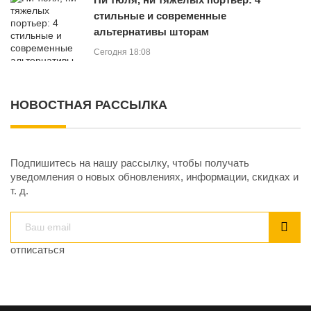
стильные и современные
альтернативы шторам
Сегодня 18:08
НОВОСТНАЯ РАССЫЛКА
Подпишитесь на нашу рассылку, чтобы получать
уведомления о новых обновлениях, информации, скидках и
т. д.
отписаться