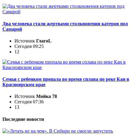
Два человека стали жертвами столкновения катеров под
Самарой
Источник
ГлагоL
Сегодня 09:25
12
Семья с ребенком пропала во время сплава по реке Кан в
Красноярском крае
Источник
Мойка 78
Сегодня 07:36
13
Последние новости