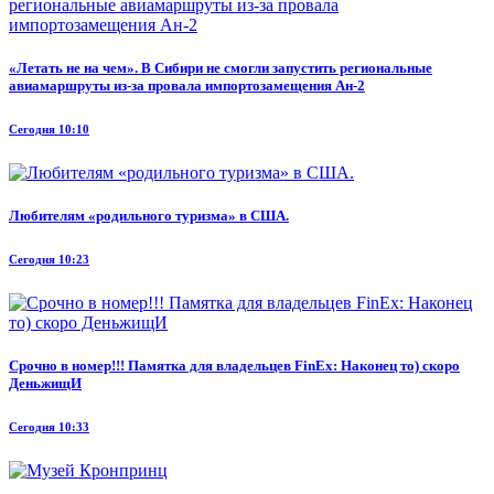
«Летать не на чем». В Сибири не смогли запустить региональные
авиамаршруты из-за провала импортозамещения Ан-2
Сегодня 10:10
Любителям «родильного туризма» в США.
Сегодня 10:23
Срочно в номер!!! Памятка для владельцев FinEx: Наконец то) скоро
ДеньжищИ
Сегодня 10:33