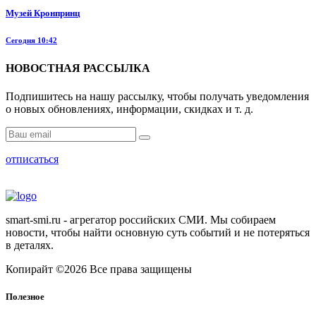
Музей Кронпринц
Сегодня 10:42
НОВОСТНАЯ РАССЫЛКА
Подпишитесь на нашу рассылку, чтобы получать уведомления
о новых обновлениях, информации, скидках и т. д.
отписаться
smart-smi.ru - агрегатор российских СМИ. Мы собираем
новости, чтобы найти основную суть событий и не потеряться
в деталях.
Копирайт ©2026 Все права защищены
Полезное