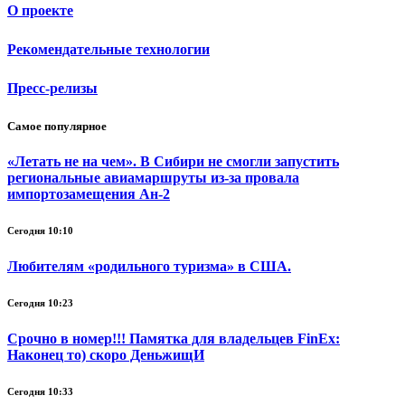
О проекте
Рекомендательные технологии
Пресс-релизы
Самое популярное
«Летать не на чем». В Сибири не смогли запустить
региональные авиамаршруты из-за провала
импортозамещения Ан-2
Сегодня 10:10
Любителям «родильного туризма» в США.
Сегодня 10:23
Срочно в номер!!! Памятка для владельцев FinEx:
Наконец то) скоро ДеньжищИ
Сегодня 10:33