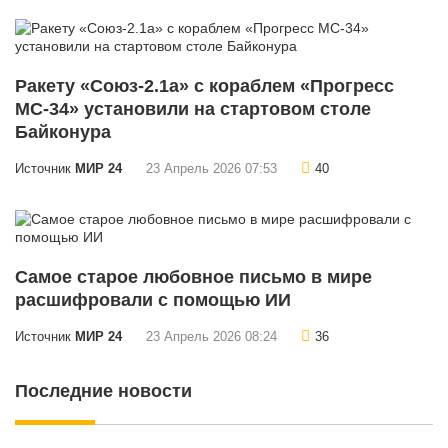
Ракету «Союз-2.1а» с кораблем «Прогресс
МС-34» установили на стартовом столе
Байконура
Источник
МИР 24
23 Апрель 2026 07:53
40
Самое старое любовное письмо в мире
расшифровали с помощью ИИ
Источник
МИР 24
23 Апрель 2026 08:24
36
Последние новости