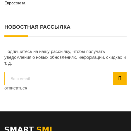
НОВОСТНАЯ РАССЫЛКА
Подпишитесь на нашу рассылку, чтобы получать
уведомления о новых обновлениях, информации, скидках и
т. д.
отписаться