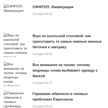
ОФФТОП: Иммиграция
Сегодня 04:10
Вкус из школьной столовой: как
приготовить те самые нежные манные
биточки к завтраку
Сегодня 04:40
Все внимание на талию: почему
модницы снова выбирают одежду с
баской
Сегодня 04:27
Германию обвинили в газовых
проблемах Евросоюза
Сегодня 03:24