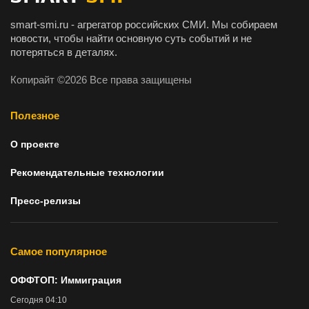
smart-smi.ru - агрегатор российских СМИ. Мы собираем
новости, чтобы найти основную суть событий и не
потеряться в деталях.
Копирайт ©2026 Все права защищены
Полезное
О проекте
Рекомендательные технологии
Пресс-релизы
Самое популярное
ОФФТОП: Иммиграция
Сегодня 04:10