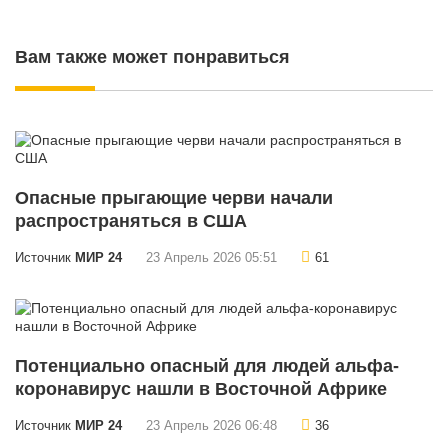
Вам также может понравиться
Опасные прыгающие черви начали
распространяться в США
Источник
МИР 24
23 Апрель 2026 05:51
61
Потенциально опасный для людей альфа-
коронавирус нашли в Восточной Африке
Источник
МИР 24
23 Апрель 2026 06:48
36