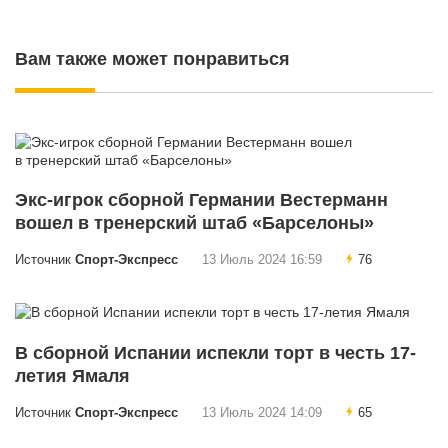
Вам также может понравиться
Экс-игрок сборной Германии Вестерманн
вошел в тренерский штаб «Барселоны»
Источник
Спорт-Экспресс
13 Июль 2024 16:59
76
В сборной Испании испекли торт в честь 17-
летия Ямаля
Источник
Спорт-Экспресс
13 Июль 2024 14:09
65