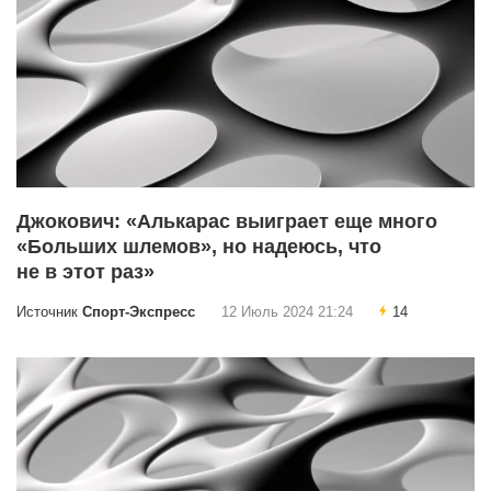
Джокович: «Алькарас выиграет еще много
«Больших шлемов», но надеюсь, что
не в этот раз»
Источник
Спорт-Экспресс
12 Июль 2024 21:24
14