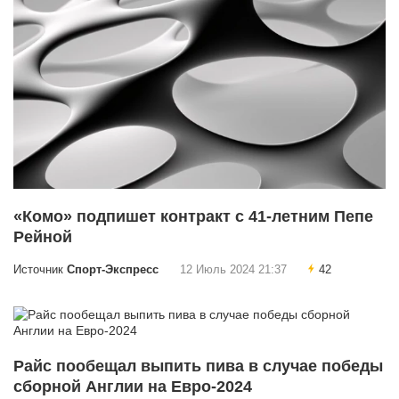
«Комо» подпишет контракт с 41-летним Пепе
Рейной
Источник
Спорт-Экспресс
12 Июль 2024 21:37
42
Райс пообещал выпить пива в случае победы
сборной Англии на Евро-2024