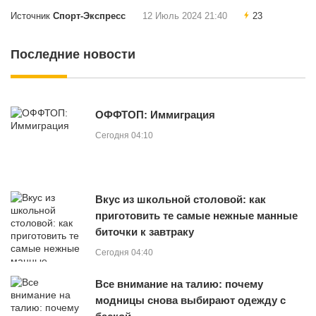
Источник
Спорт-Экспресс
12 Июль 2024 21:40
23
Последние новости
ОФФТОП: Иммиграция
Сегодня 04:10
Вкус из школьной столовой: как
приготовить те самые нежные манные
биточки к завтраку
Сегодня 04:40
Все внимание на талию: почему
модницы снова выбирают одежду с