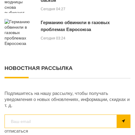
баской
Сегодня 04:27
Германию обвинили в газовых
проблемах Евросоюза
Сегодня 03:24
НОВОСТНАЯ РАССЫЛКА
Подпишитесь на нашу рассылку, чтобы получать
уведомления о новых обновлениях, информации, скидках и
т. д.
отписаться