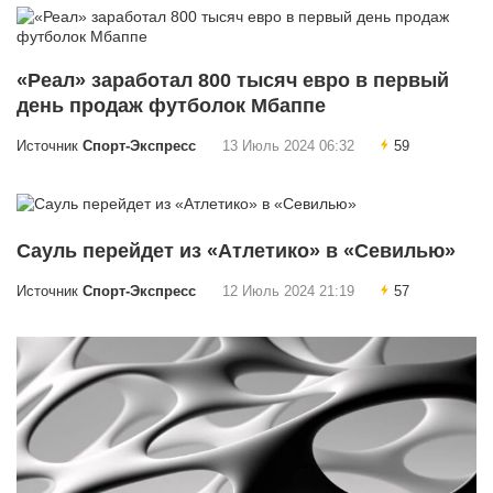
«Реал» заработал 800 тысяч евро в первый
день продаж футболок Мбаппе
Источник
Спорт-Экспресс
13 Июль 2024 06:32
59
Сауль перейдет из «Атлетико» в «Севилью»
Источник
Спорт-Экспресс
12 Июль 2024 21:19
57