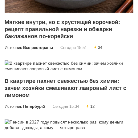
Мягкие внутри, но с хрустящей корочкой:
рецепт правильной нарезки и обжарки
баклажанов по-корейски
Источник
Все рестораны
Сегодня 15:51
34
В квартире пахнет свежестью без химии:
зачем хозяйки смешивают лавровый лист с
лимоном
Источник
Петербург2
Сегодня 15:34
12