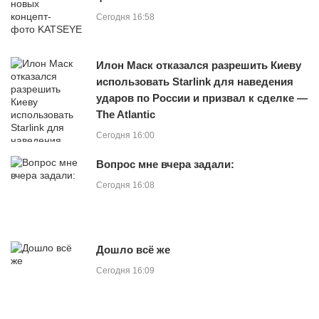
Сегодня 16:58
Илон Маск отказался разрешить Киеву
использовать Starlink для наведения
ударов по России и призвал к сделке —
The Atlantic
Сегодня 16:00
Вопрос мне вчера задали:
Сегодня 16:08
Дошло всё же
Сегодня 16:09