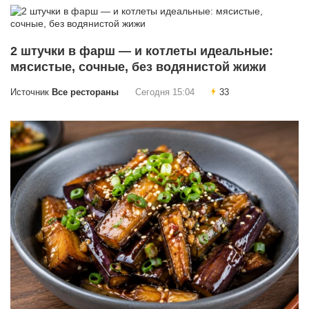
2 штучки в фарш — и котлеты идеальные:
мясистые, сочные, без водянистой жижи
Источник
Все рестораны
Сегодня 15:04
33