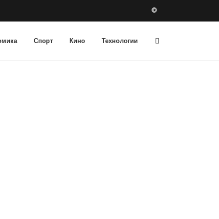
омика
Спорт
Кино
Технологии