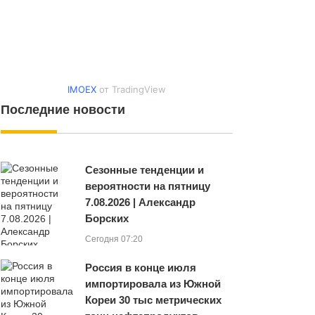
IMOEX
от TradingView
Последние новости
Сезонные тенденции и
вероятности на пятницу
7.08.2026 | Александр
Борских
Сегодня 07:20
Россия в конце июля
импортировала из Южной
Кореи 30 тыс метрических