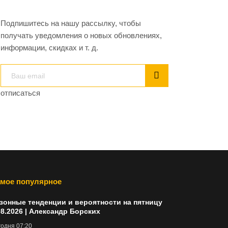
Подпишитесь на нашу рассылку, чтобы
получать уведомления о новых обновлениях,
информации, скидках и т. д.
отписаться
мое популярное
зонные тенденции и вероятности на пятницу
08.2026 | Александр Борских
одня 07:20