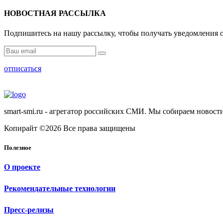
НОВОСТНАЯ РАССЫЛКА
Подпишитесь на нашу рассылку, чтобы получать уведомления о
отписаться
smart-smi.ru - агрегатор российских СМИ. Мы собираем новости
Копирайт ©2026 Все права защищены
Полезное
О проекте
Рекомендательные технологии
Пресс-релизы