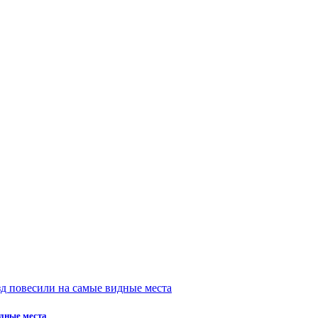
идные места