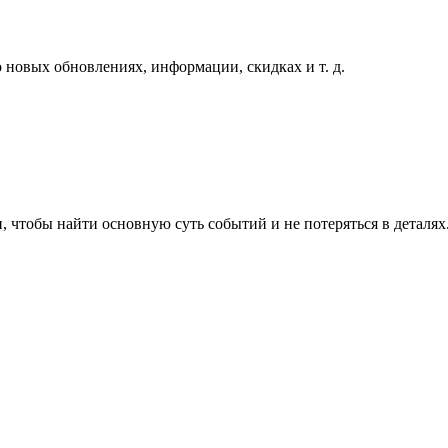
 новых обновлениях, информации, скидках и т. д.
, чтобы найти основную суть событий и не потеряться в деталях