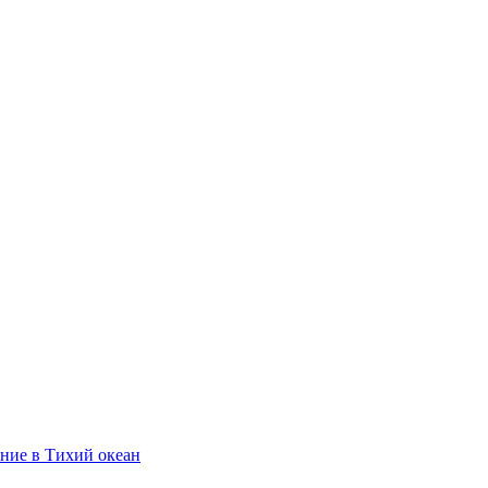
ние в Тихий океан