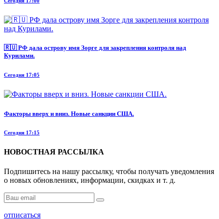
Сегодня 17:00
🇷🇺 РФ дала острову имя Зорге для закрепления контроля над
Курилами.
Сегодня 17:05
Факторы вверх и вниз. Новые санкции США.
Сегодня 17:15
НОВОСТНАЯ РАССЫЛКА
Подпишитесь на нашу рассылку, чтобы получать уведомления
о новых обновлениях, информации, скидках и т. д.
отписаться