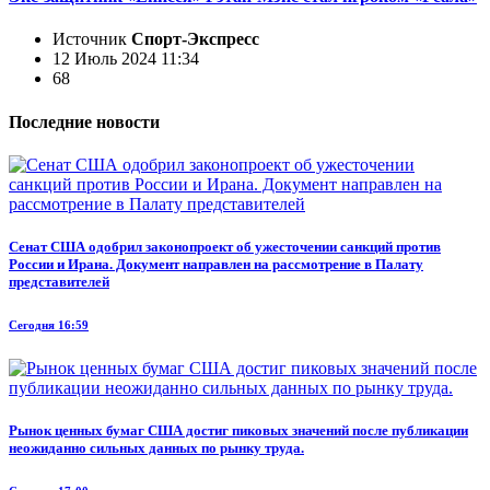
Источник
Спорт-Экспресс
12 Июль 2024 11:34
68
Последние новости
Сенат США одобрил законопроект об ужесточении санкций против
России и Ирана. Документ направлен на рассмотрение в Палату
представителей
Сегодня 16:59
Рынок ценных бумаг США достиг пиковых значений после публикации
неожиданно сильных данных по рынку труда.