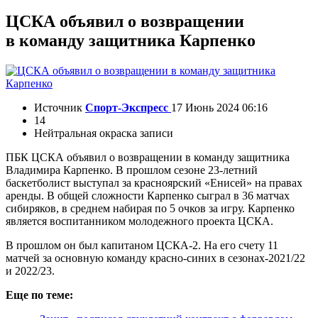
ЦСКА объявил о возвращении
в команду защитника Карпенко
Источник
Спорт-Экспресс
17 Июнь 2024 06:16
14
Нейтральная окраска записи
ПБК ЦСКА объявил о возвращении в команду защитника
Владимира Карпенко. В прошлом сезоне 23-летний
баскетболист выступал за красноярский «Енисей» на правах
аренды. В общей сложности Карпенко сыграл в 36 матчах
сибиряков, в среднем набирая по 5 очков за игру. Карпенко
является воспитанником молодежного проекта ЦСКА.
В прошлом он был капитаном ЦСКА-2. На его счету 11
матчей за основную команду красно-синих в сезонах-2021/22
и 2022/23.
Еще по теме: