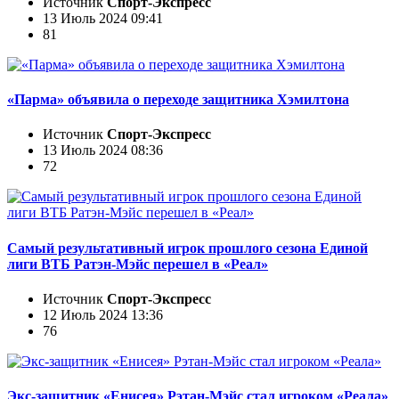
Источник
Спорт-Экспресс
13 Июль 2024 09:41
81
«Парма» объявила о переходе защитника Хэмилтона
Источник
Спорт-Экспресс
13 Июль 2024 08:36
72
Самый результативный игрок прошлого сезона Единой
лиги ВТБ Ратэн-Мэйс перешел в «Реал»
Источник
Спорт-Экспресс
12 Июль 2024 13:36
76
Экс-защитник «Енисея» Рэтан-Мэйс стал игроком «Реала»