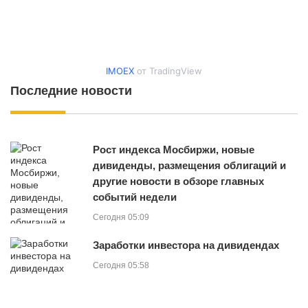
IMOEX
от TradingView
Последние новости
Рост индекса Мосбиржи, новые
дивиденды, размещения облигаций и
другие новости в обзоре главных
событий недели
Сегодня 05:09
Заработки инвестора на дивидендах
Сегодня 05:58