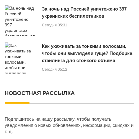
За ночь над Россией уничтожено 397
украинских беспилотников
Сегодня 05:31
Как ухаживать за тонкими волосами,
чтобы они выглядели гуще? Подборка
стайлинга для стойкого объема
Сегодня 05:12
НОВОСТНАЯ РАССЫЛКА
Подпишитесь на нашу рассылку, чтобы получать
уведомления о новых обновлениях, информации, скидках и
т. д.