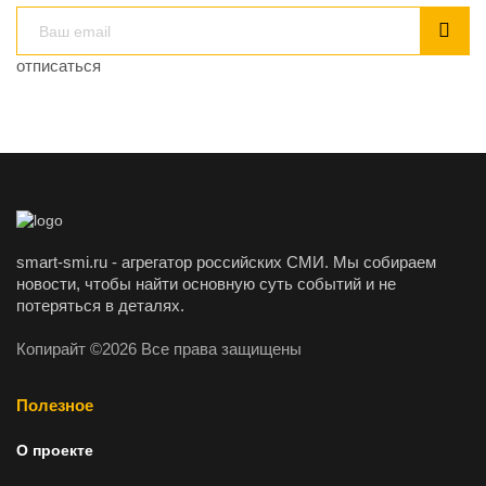
отписаться
smart-smi.ru - агрегатор российских СМИ. Мы собираем
новости, чтобы найти основную суть событий и не
потеряться в деталях.
Копирайт ©2026 Все права защищены
Полезное
О проекте