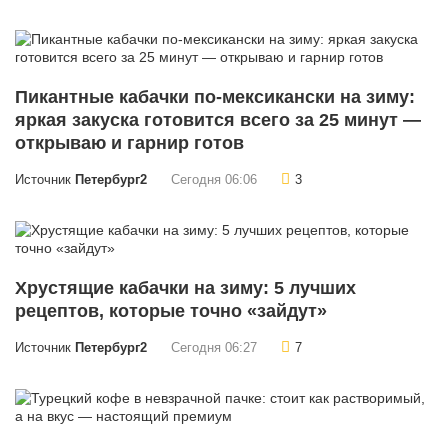
Пикантные кабачки по-мексикански на зиму:
яркая закуска готовится всего за 25 минут —
открываю и гарнир готов
Источник
Петербург2
Сегодня 06:06
3
Хрустящие кабачки на зиму: 5 лучших
рецептов, которые точно «зайдут»
Источник
Петербург2
Сегодня 06:27
7