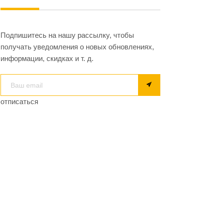
Подпишитесь на нашу рассылку, чтобы
получать уведомления о новых обновлениях,
информации, скидках и т. д.
отписаться