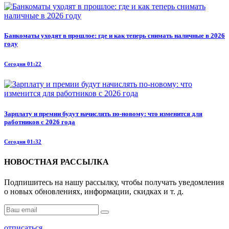
Банкоматы уходят в прошлое: где и как теперь снимать наличные в 2026
году
Сегодня 01:22
Зарплату и премии будут начислять по-новому: что изменится для
работников с 2026 года
Сегодня 01:32
НОВОСТНАЯ РАССЫЛКА
Подпишитесь на нашу рассылку, чтобы получать уведомления
о новых обновлениях, информации, скидках и т. д.
отписаться