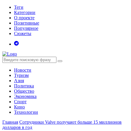
Теги
Категории
О проекте
Позитивные
Популярное
Сюжеты
Новости
Туризм
Азия
Политика
Общество
Экономика
Спорт
Кино
Технологии
Главная
Сотрудники Valve получают больше 15 миллионов
долларов в год