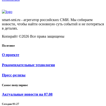
smart-smi.ru - агрегатор российских СМИ. Мы собираем
новости, чтобы найти основную суть событий и не потеряться
в деталях.
Копирайт ©2026 Все права защищены
Полезное
О проекте
Рекомендательные технологии
Пресс-релизы
Самое популярное
Актуальные новости на 07.08
Сегодня 01:27