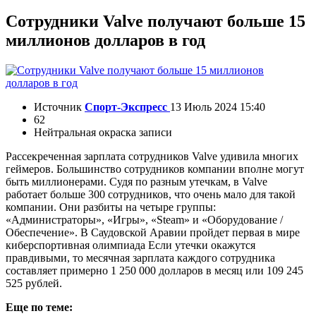
Сотрудники Valve получают больше 15
миллионов долларов в год
Источник
Спорт-Экспресс
13 Июль 2024 15:40
62
Нейтральная окраска записи
Рассекреченная зарплата сотрудников Valve удивила многих
геймеров. Большинство сотрудников компании вполне могут
быть миллионерами. Судя по разным утечкам, в Valve
работает больше 300 сотрудников, что очень мало для такой
компании. Они разбиты на четыре группы:
«Администраторы», «Игры», «Steam» и «Оборудование /
Обеспечение». В Саудовской Аравии пройдет первая в мире
киберспортивная олимпиада Если утечки окажутся
правдивыми, то месячная зарплата каждого сотрудника
составляет примерно 1 250 000 долларов в месяц или 109 245
525 рублей.
Еще по теме: