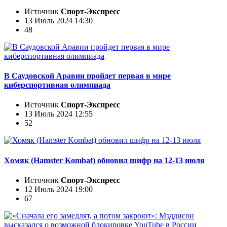
Источник
Спорт-Экспресс
13 Июль 2024 14:30
48
В Саудовской Аравии пройдет первая в мире
киберспортивная олимпиада
Источник
Спорт-Экспресс
13 Июль 2024 12:55
52
Хомяк (Hamster Kombat) обновил шифр на 12-13 июля
Источник
Спорт-Экспресс
12 Июль 2024 19:00
67