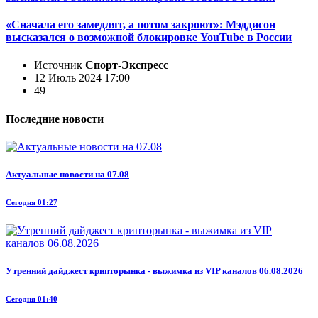
«Сначала его замедлят, а потом закроют»: Мэддисон
высказался о возможной блокировке YouTube в России
Источник
Спорт-Экспресс
12 Июль 2024 17:00
49
Последние новости
Актуальные новости на 07.08
Сегодня 01:27
Утренний дайджест крипторынка - выжимка из VIP каналов 06.08.2026
Сегодня 01:40