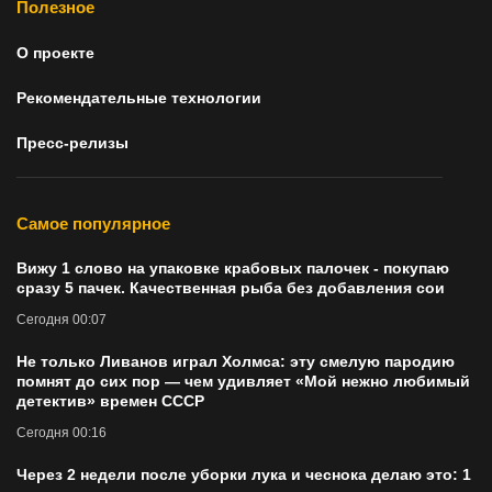
Полезное
О проекте
Рекомендательные технологии
Пресс-релизы
Самое популярное
Вижу 1 слово на упаковке крабовых палочек - покупаю
сразу 5 пачек. Качественная рыба без добавления сои
Сегодня 00:07
Не только Ливанов играл Холмса: эту смелую пародию
помнят до сих пор — чем удивляет «Мой нежно любимый
детектив» времен СССР
Сегодня 00:16
Через 2 недели после уборки лука и чеснока делаю это: 1