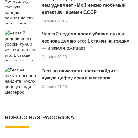
чем удивляет «Мой нежно любимый
детектив» времен СССР
Сегодня 00:16
Через 2 недели после уборки лука и
чеснока делаю это: 1 стакан на грядку
— и земля оживает
Сегодня 00:33
Тест на внимательность: найдите
чужую цифру среди шестерок
Сегодня 01:00
НОВОСТНАЯ РАССЫЛКА