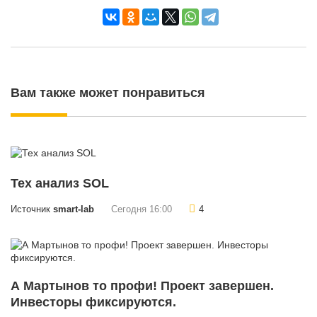
Вам также может понравиться
Тех анализ SOL
Источник
smart-lab
Сегодня 16:00
4
А Мартынов то профи! Проект завершен.
Инвесторы фиксируются.