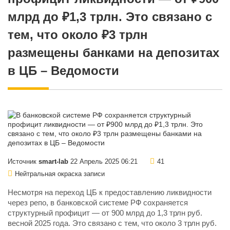
млрд до ₽1,3 трлн. Это связано с
тем, что около ₽3 трлн
размещены банками на депозитах
в ЦБ – Ведомости
Источник
smart-lab
22 Апрель 2025 06:21
41
Нейтральная окраска записи
Несмотря на переход ЦБ к предоставлению ликвидности
через репо, в банковской системе РФ сохраняется
структурный профицит — от 900 млрд до 1,3 трлн руб.
весной 2025 года. Это связано с тем, что около 3 трлн руб.