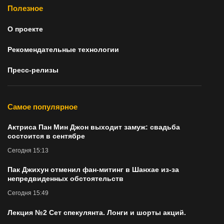
Полезное
О проекте
Рекомендательные технологии
Пресс-релизы
Самое популярное
Актриса Пан Мин Джон выходит замуж: свадьба
состоится в сентябре
Сегодня 15:13
Пак Джихун отменил фан-митинг в Шанхае из-за
непредвиденных обстоятельств
Сегодня 15:49
Лекция №2 Сет спекулянта. Лонги и шорты акций.