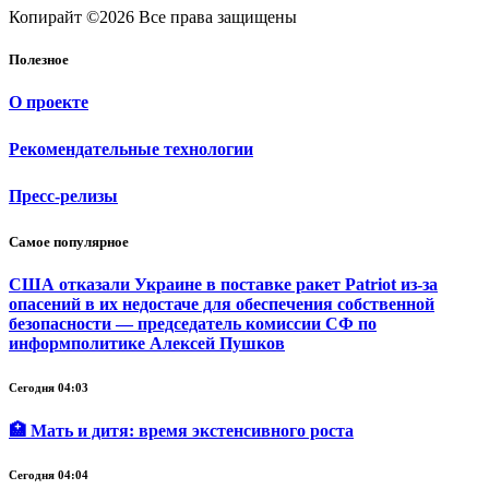
Копирайт ©2026 Все права защищены
Полезное
О проекте
Рекомендательные технологии
Пресс-релизы
Самое популярное
США отказали Украине в поставке ракет Patriot из-за
опасений в их недостаче для обеспечения собственной
безопасности — председатель комиссии СФ по
информполитике Алексей Пушков
Сегодня 04:03
🏥 Мать и дитя: время экстенсивного роста
Сегодня 04:04