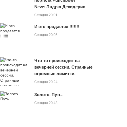
портала Punchbowl
News Эндрю Десидерио
Сегодня 20:01
И это продается !!!!!!!
Сегодня 20:05
Что-то происходит на
вечерней сессии. Странные
огромные лимитки.
Сегодня 20:24
Золото. Путь.
Сегодня 20:43