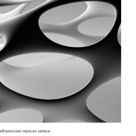
ейтральная окраска записи