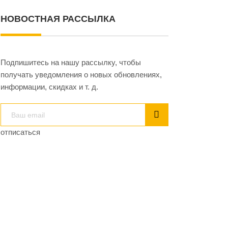
НОВОСТНАЯ РАССЫЛКА
Подпишитесь на нашу рассылку, чтобы
получать уведомления о новых обновлениях,
информации, скидках и т. д.
отписаться