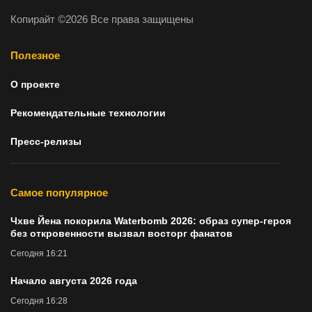
Копирайт ©2026 Все права защищены
Полезное
О проекте
Рекомендательные технологии
Пресс-релизы
Самое популярное
Чхве Йена покорила Waterbomb 2026: образ супер-героя
без откровенности вызвал восторг фанатов
Сегодня 16:21
Начало августа 2026 года
Сегодня 16:28