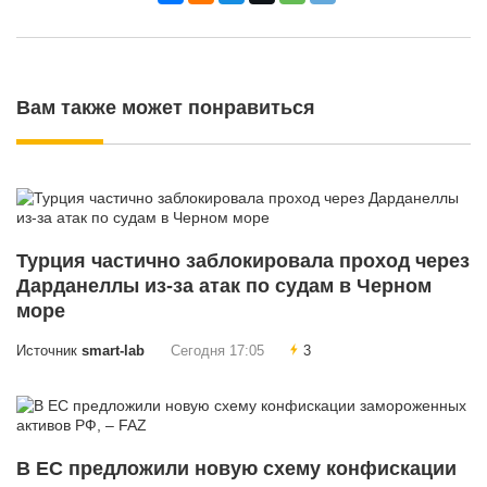
Вам также может понравиться
Турция частично заблокировала проход через
Дарданеллы из-за атак по судам в Черном
море
Источник
smart-lab
Сегодня 17:05
3
В ЕС предложили новую схему конфискации