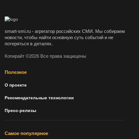
smart-smi.ru - агрегатор российских СМИ. Мы собираем
новости, чтобы найти основную суть событий и не
потеряться в деталях.
Копирайт ©2026 Все права защищены
Полезное
О проекте
Рекомендательные технологии
Пресс-релизы
Самое популярное