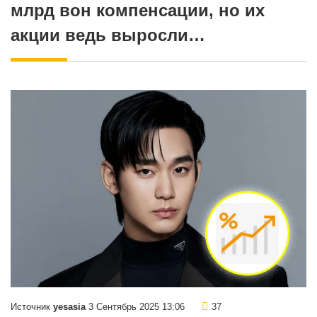
млрд вон компенсации, но их
акции ведь выросли…
Источник
yesasia
3 Сентябрь 2025 13:06
37