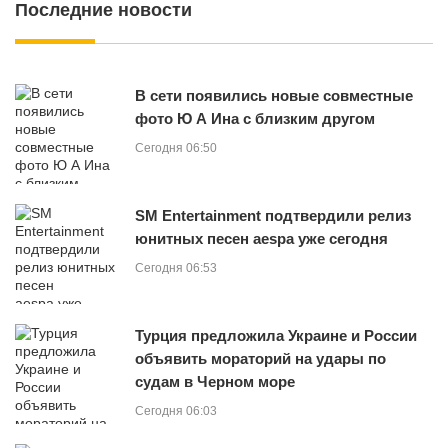
Последние новости
В сети появились новые совместные
фото Ю А Ина с близким другом
Сегодня 06:50
SM Entertainment подтвердили релиз
юнитных песен aespa уже сегодня
Сегодня 06:53
Турция предложила Украине и России
объявить мораторий на удары по
судам в Черном море
Сегодня 06:03