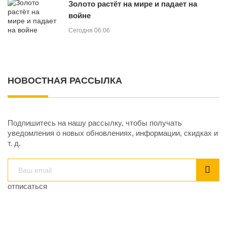
Золото растёт на мире и падает на
войне
Сегодня 06:06
НОВОСТНАЯ РАССЫЛКА
Подпишитесь на нашу рассылку, чтобы получать
уведомления о новых обновлениях, информации, скидках и
т. д.
отписаться