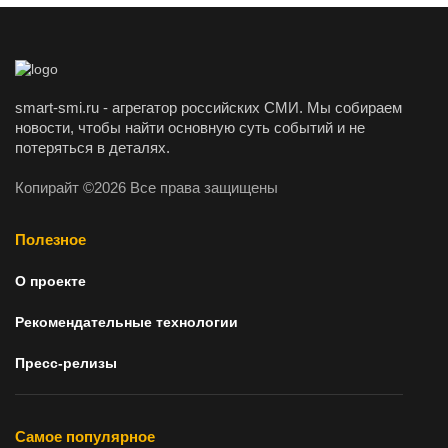
smart-smi.ru - агрегатор российских СМИ. Мы собираем
новости, чтобы найти основную суть событий и не
потеряться в деталях.
Копирайт ©2026 Все права защищены
Полезное
О проекте
Рекомендательные технологии
Пресс-релизы
Самое популярное