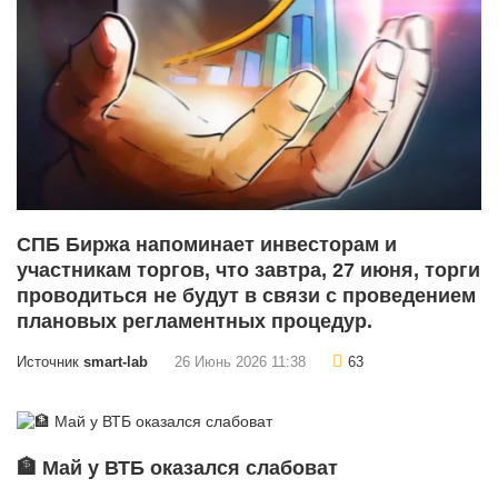
СПБ Биржа напоминает инвесторам и
участникам торгов, что завтра, 27 июня, торги
проводиться не будут в связи с проведением
плановых регламентных процедур.
Источник
smart-lab
26 Июнь 2026 11:38
63
🏦 Май у ВТБ оказался слабоват