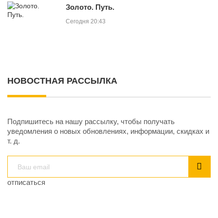
Золото. Путь.
Сегодня 20:43
НОВОСТНАЯ РАССЫЛКА
Подпишитесь на нашу рассылку, чтобы получать
уведомления о новых обновлениях, информации, скидках и
т. д.
отписаться