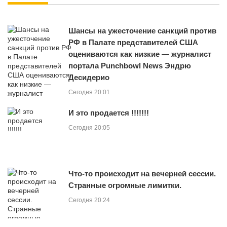
Шансы на ужесточение санкций против
РФ в Палате представителей США
оцениваются как низкие — журналист
портала Punchbowl News Эндрю
Десидерио
Сегодня 20:01
И это продается !!!!!!!
Сегодня 20:05
Что-то происходит на вечерней сессии.
Странные огромные лимитки.
Сегодня 20:24