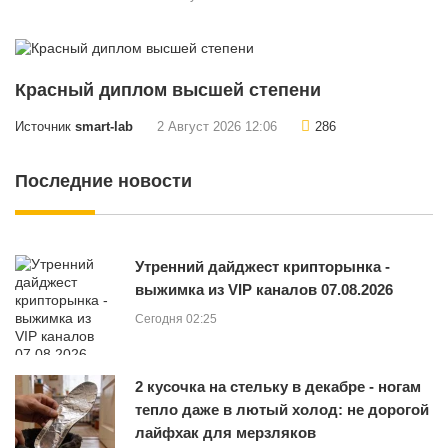
Красный диплом высшей степени
Источник
smart-lab
2 Август 2026 12:06
286
Последние новости
Утренний дайджест крипторынка -
выжимка из VIP каналов 07.08.2026
Сегодня 02:25
2 кусочка на стельку в декабре - ногам
тепло даже в лютый холод: не дорогой
лайфхак для мерзляков