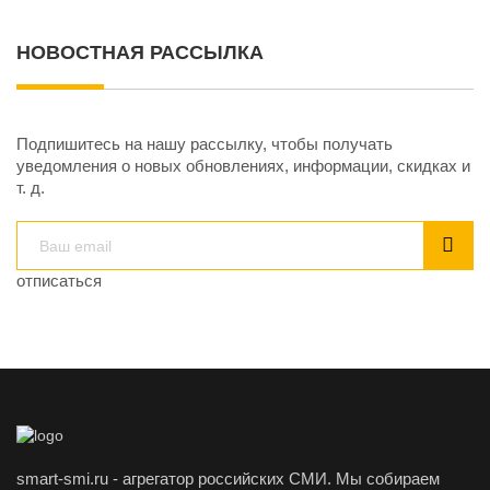
НОВОСТНАЯ РАССЫЛКА
Подпишитесь на нашу рассылку, чтобы получать
уведомления о новых обновлениях, информации, скидках и
т. д.
отписаться
smart-smi.ru - агрегатор российских СМИ. Мы собираем