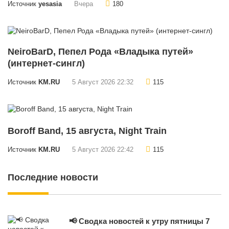
Источник
yesasia
Вчера
180
NeiroBarD, Пепел Рода «Владыка путей»
(интернет-сингл)
Источник
KM.RU
5 Август 2026 22:32
115
Boroff Band, 15 августа, Night Train
Источник
KM.RU
5 Август 2026 22:42
115
Последние новости
📢 Сводка новостей к утру пятницы 7