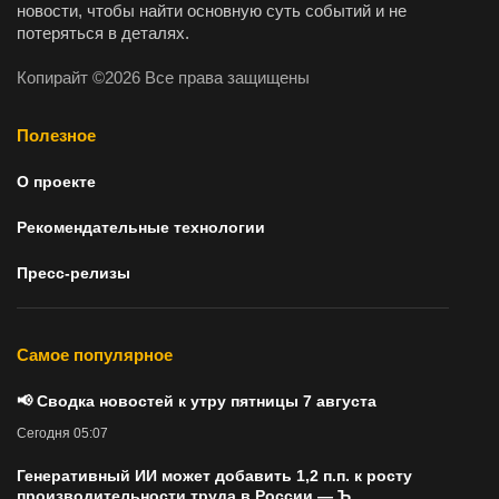
новости, чтобы найти основную суть событий и не
потеряться в деталях.
Копирайт ©2026 Все права защищены
Полезное
О проекте
Рекомендательные технологии
Пресс-релизы
Самое популярное
📢 Сводка новостей к утру пятницы 7 августа
Сегодня 05:07
Генеративный ИИ может добавить 1,2 п.п. к росту
производительности труда в России — Ъ