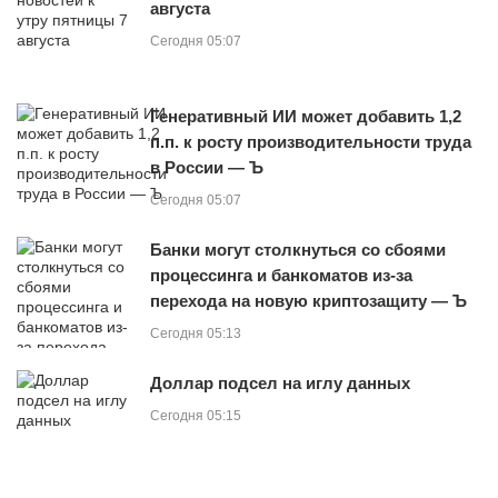
августа
Сегодня 05:07
Генеративный ИИ может добавить 1,2
п.п. к росту производительности труда
в России — Ъ
Сегодня 05:07
Банки могут столкнуться со сбоями
процессинга и банкоматов из-за
перехода на новую криптозащиту — Ъ
Сегодня 05:13
Доллар подсел на иглу данных
Сегодня 05:15