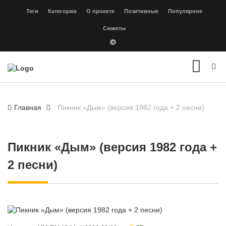
Теги
Категории
О проекте
Позитивные
Популярное
Сюжеты
Главная
Пикник «Дым» (версия 1982 года + 2 песни)
Пикник «Дым» (версия 1982 года +
2 песни)