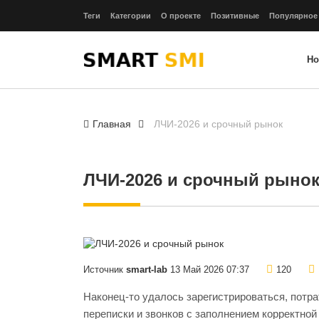
Теги
Категории
О проекте
Позитивные
Популярное
Но
Главная
ЛЧИ-2026 и срочный рынок
ЛЧИ-2026 и срочный рыно
Источник
smart-lab
13 Май 2026 07:37
120
Наконец-то удалось зарегистрироваться, потра
переписки и звонков с заполнением корректной