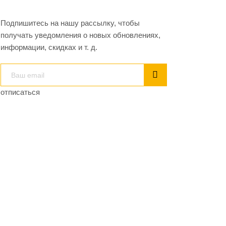
Подпишитесь на нашу рассылку, чтобы
получать уведомления о новых обновлениях,
информации, скидках и т. д.
отписаться