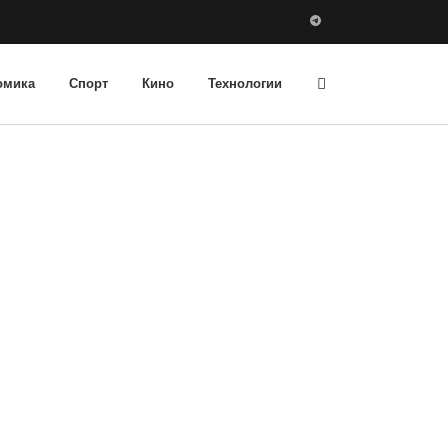
омика
Спорт
Кино
Технологии