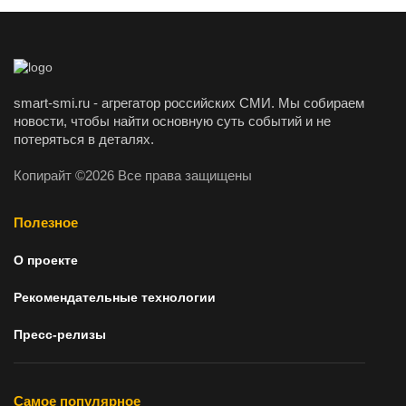
smart-smi.ru - агрегатор российских СМИ. Мы собираем
новости, чтобы найти основную суть событий и не
потеряться в деталях.
Копирайт ©2026 Все права защищены
Полезное
О проекте
Рекомендательные технологии
Пресс-релизы
Самое популярное