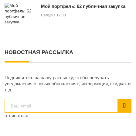
Мой портфель: 62 публичная закупка
Сегодня 12:30
НОВОСТНАЯ РАССЫЛКА
Подпишитесь на нашу рассылку, чтобы получать
уведомления о новых обновлениях, информации, скидках и
т. д.
отписаться