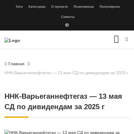
Теги
Категории
О проекте
Позитивные
Популярное
Сюжеты
Главная
ННК-Варьеганнефтегаз — 13 мая СД по дивидендам за 2025 г
ННК-Варьеганнефтегаз — 13 мая
СД по дивидендам за 2025 г