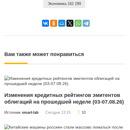
Экономика 162 299
Вам также может понравиться
Изменения кредитных рейтингов эмитентов
облигаций на прошедшей неделе (03-07.08.26)
Источник
smart-lab
Сегодня 13:15
10