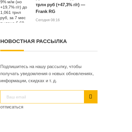
трлн руб (+47,3% г/г) —
Frank RG
Сегодня 08:16
НОВОСТНАЯ РАССЫЛКА
Подпишитесь на нашу рассылку, чтобы
получать уведомления о новых обновлениях,
информации, скидках и т. д.
отписаться