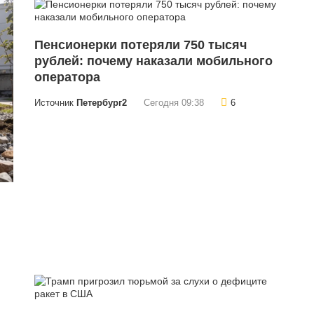
Пенсионерки потеряли 750 тысяч
рублей: почему наказали мобильного
оператора
Источник
Петербург2
Сегодня 09:38
6