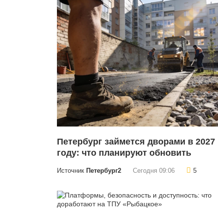
Петербург займется дворами в 2027
году: что планируют обновить
Источник
Петербург2
Сегодня 09:06
5