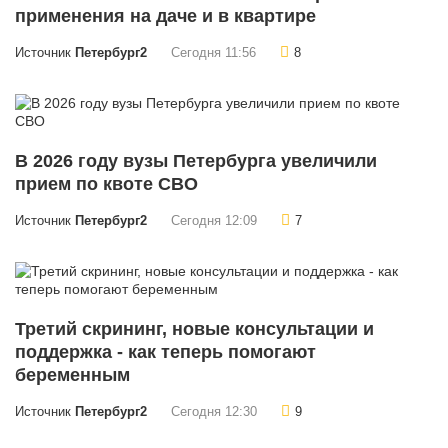
применения на даче и в квартире
Источник
Петербург2
Сегодня 11:56
8
В 2026 году вузы Петербурга увеличили
прием по квоте СВО
Источник
Петербург2
Сегодня 12:09
7
Третий скрининг, новые консультации и
поддержка - как теперь помогают
беременным
Источник
Петербург2
Сегодня 12:30
9