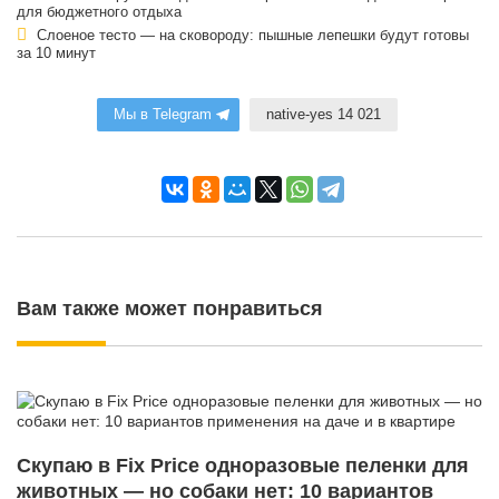
для бюджетного отдыха
Слоеное тесто — на сковороду: пышные лепешки будут готовы
за 10 минут
Мы в Telegram
native-yes 14 021
Вам также может понравиться
Скупаю в Fix Price одноразовые пеленки для
животных — но собаки нет: 10 вариантов