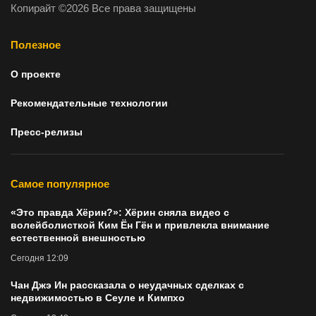
Копирайт ©2026 Все права защищены
Полезное
О проекте
Рекомендательные технологии
Пресс-релизы
Самое популярное
«Это правда Хёрин?»: Хёрин сняла видео с
волейболисткой Ким Ён Гён и привлекла внимание
естественной внешностью
Сегодня 12:09
Чан Джэ Ин рассказала о неудачных сделках с
недвижимостью в Сеуле и Кимпхо