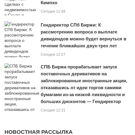
Кимпхо
Сегодня 12:48
Гендиректор СПб Биржи: К
рассмотрению вопроса о выплате
дивидендов можно будет вернуться в
течение ближайших двух-трех лет
Сегодня 12:27
СПБ Биржа прорабатывает запуск
поставочных деривативов на
заблокированные иностранные акции,
отказавшись от идеи торгов самими
бумагами из‑за низкой ликвидности и
больших дисконтов — Гендиректор
Сегодня 12:31
НОВОСТНАЯ РАССЫЛКА