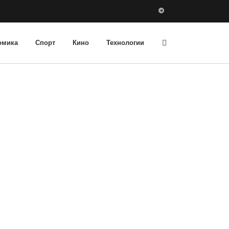
омика
Спорт
Кино
Технологии