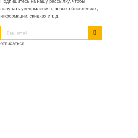
Подпишитесь на нашу рассылку, чтобы
получать уведомления о новых обновлениях,
информации, скидках и т. д.
отписаться