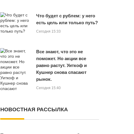
Что будет с рублем: у него
есть цель или только путь?
Сегодня 15:33
Все знают, что это не
поможет. Но акции все
равно растут. Уиткоф и
Кушнер снова спасают
рынок.
Сегодня 15:40
НОВОСТНАЯ РАССЫЛКА