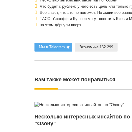
Несколько интересных инсайтов по "Озону"
Что будет с рублем: у него есть цель или только п
Все знают, что это не поможет. Но акции все равн
ТАСС: Уиткофф и Кушнер могут посетить Киев и 
на этом дёрнули вверх.
Мы в Telegram
Экономика 162 299
Вам также может понравиться
Несколько интересных инсайтов по
"Озону"