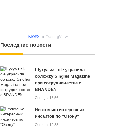
IMOEX
от TradingView
Последние новости
Шухуа из i-dle украсила
обложку Singles Magazine
при сотрудничестве с
BRANDEN
Сегодня 15:56
Несколько интересных
инсайтов по "Озону"
Сегодня 15:33