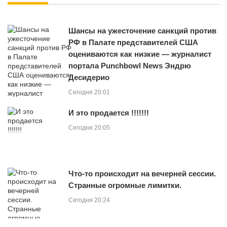
Шансы на ужесточение санкций против
РФ в Палате представителей США
оцениваются как низкие — журналист
портала Punchbowl News Эндрю
Десидерио
Сегодня 20:01
И это продается !!!!!!!
Сегодня 20:05
Что-то происходит на вечерней сессии.
Странные огромные лимитки.
Сегодня 20:24