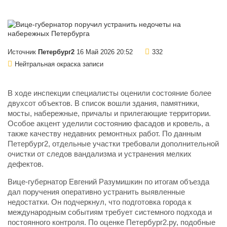
Источник
Петербург2
16 Май 2026 20:52
332
Нейтральная окраска записи
В ходе инспекции специалисты оценили состояние более
двухсот объектов. В список вошли здания, памятники,
мосты, набережные, причалы и прилегающие территории.
Особое акцент уделили состоянию фасадов и кровель, а
также качеству недавних ремонтных работ. По данным
Петербург2, отдельные участки требовали дополнительной
очистки от следов вандализма и устранения мелких
дефектов.
Вице-губернатор Евгений Разумишкин по итогам объезда
дал поручения оперативно устранить выявленные
недостатки. Он подчеркнул, что подготовка города к
международным событиям требует системного подхода и
постоянного контроля. По оценке Петербург2.ру, подобные