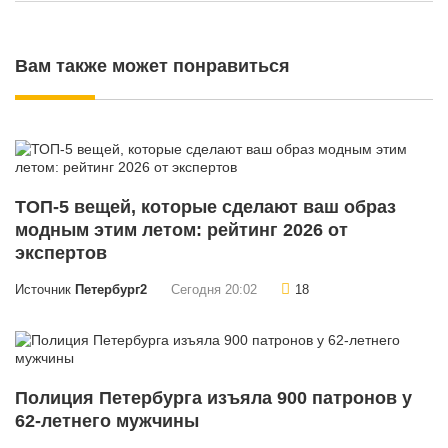
Вам также может понравиться
ТОП-5 вещей, которые сделают ваш образ
модным этим летом: рейтинг 2026 от
экспертов
Источник
Петербург2
Сегодня 20:02
18
Полиция Петербурга изъяла 900 патронов у
62-летнего мужчины