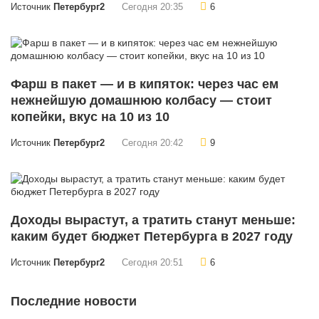
Источник
Петербург2
Сегодня 20:35
6
Фарш в пакет — и в кипяток: через час ем
нежнейшую домашнюю колбасу — стоит
копейки, вкус на 10 из 10
Источник
Петербург2
Сегодня 20:42
9
Доходы вырастут, а тратить станут меньше:
каким будет бюджет Петербурга в 2027 году
Источник
Петербург2
Сегодня 20:51
6
Последние новости