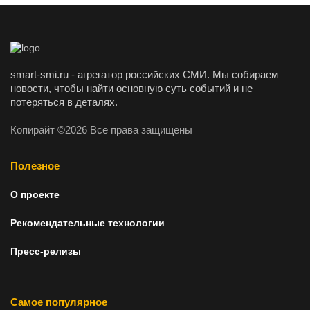
smart-smi.ru - агрегатор российских СМИ. Мы собираем
новости, чтобы найти основную суть событий и не
потеряться в деталях.
Копирайт ©2026 Все права защищены
Полезное
О проекте
Рекомендательные технологии
Пресс-релизы
Самое популярное