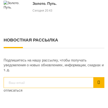
Золото. Путь.
Сегодня 20:43
НОВОСТНАЯ РАССЫЛКА
Подпишитесь на нашу рассылку, чтобы получать
уведомления о новых обновлениях, информации, скидках и
т. д.
отписаться