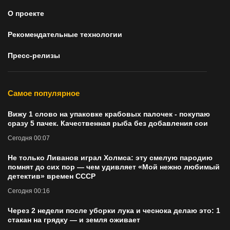
О проекте
Рекомендательные технологии
Пресс-релизы
Самое популярное
Вижу 1 слово на упаковке крабовых палочек - покупаю
сразу 5 пачек. Качественная рыба без добавления сои
Сегодня 00:07
Не только Ливанов играл Холмса: эту смелую пародию
помнят до сих пор — чем удивляет «Мой нежно любимый
детектив» времен СССР
Сегодня 00:16
Через 2 недели после уборки лука и чеснока делаю это: 1
стакан на грядку — и земля оживает