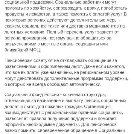
социальной поддержки. Социальные работники могут
помогать по хозяйству, сопровождать к врачу, приобретать
продукты и лекарства, а также помогать с оплатой услуг. В
некоторых регионах действуют дополнительные меры -
скажем, социальное такси или доставка медикаментов на
льготных условиях. Полный перечень услуг зависит от
региона проживания, поэтому важно обращаться за
разъяснениями в местные органы соцзащиты или
ближайший МФЦ.
Пенсионерам советуют не откладывать обращение за
разъяснениями и оформлением льгот. Даже если кажется,
что все выплаты уже назначены, на региональном уровне
могут действовать дополнительные программы поддержки,
о которых не всегда сообщают автоматически.
Социальный фонд России - ключевая структура,
отвечающая за назначение и выплату пенсий, социальных
доплат и льгот для пожилых граждан. Организация
взаимодействует с региональными органами соцзащиты,
разъясняет правила получения поддержки и помогает
оформить необходимые документы. Для пенсионеров
важно помнить: своевременное обращение в Социальный