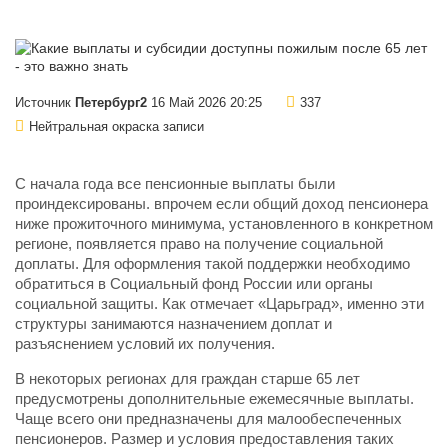
Источник
Петербург2
16 Май 2026 20:25
337
Нейтральная окраска записи
С начала года все пенсионные выплаты были
проиндексированы. впрочем если общий доход пенсионера
ниже прожиточного минимума, установленного в конкретном
регионе, появляется право на получение социальной
доплаты. Для оформления такой поддержки необходимо
обратиться в Социальный фонд России или органы
социальной защиты. Как отмечает «Царьград», именно эти
структуры занимаются назначением доплат и
разъяснением условий их получения.
В некоторых регионах для граждан старше 65 лет
предусмотрены дополнительные ежемесячные выплаты.
Чаще всего они предназначены для малообеспеченных
пенсионеров. Размер и условия предоставления таких