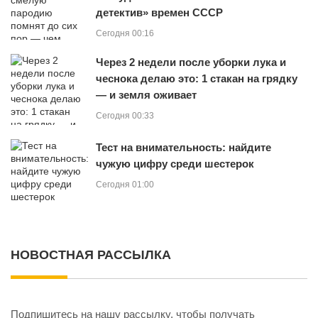
детектив» времен СССР
Сегодня 00:16
Через 2 недели после уборки лука и
чеснока делаю это: 1 стакан на грядку
— и земля оживает
Сегодня 00:33
Тест на внимательность: найдите
чужую цифру среди шестерок
Сегодня 01:00
НОВОСТНАЯ РАССЫЛКА
Подпишитесь на нашу рассылку, чтобы получать