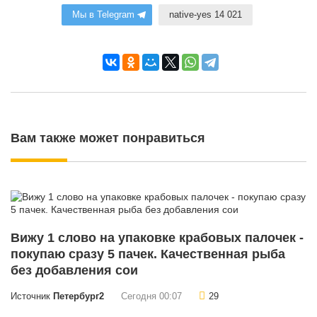
Мы в Telegram
native-yes 14 021
Вам также может понравиться
Вижу 1 слово на упаковке крабовых палочек -
покупаю сразу 5 пачек. Качественная рыба
без добавления сои
Источник
Петербург2
Сегодня 00:07
29