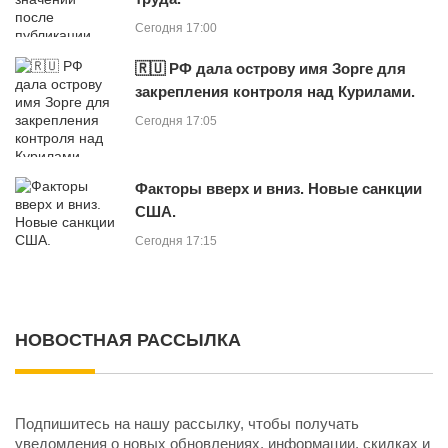
Сегодня 17:00
🇷🇺 РФ дала острову имя Зорге для
закрепления контроля над Курилами.
Сегодня 17:05
Факторы вверх и вниз. Новые санкции
США.
Сегодня 17:15
НОВОСТНАЯ РАССЫЛКА
Подпишитесь на нашу рассылку, чтобы получать
уведомления о новых обновлениях, информации, скидках и