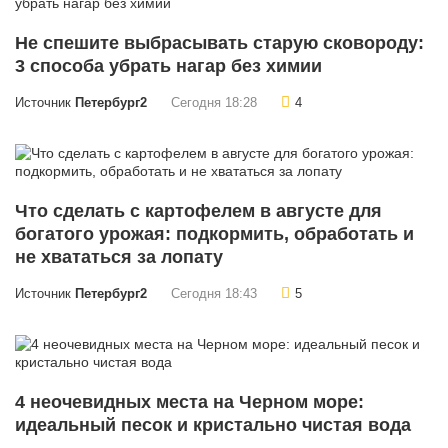
Не спешите выбрасывать старую сковороду:
3 способа убрать нагар без химии
Источник
Петербург2
Сегодня 18:28
4
Что сделать с картофелем в августе для
богатого урожая: подкормить, обработать и
не хвататься за лопату
Источник
Петербург2
Сегодня 18:43
5
4 неочевидных места на Черном море:
идеальный песок и кристально чистая вода