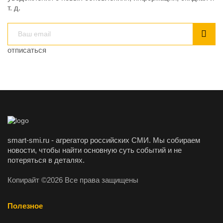
т. д.
отписаться
smart-smi.ru - агрегатор российских СМИ. Мы собираем
новости, чтобы найти основную суть событий и не
потеряться в деталях.
Копирайт ©2026 Все права защищены
Полезное