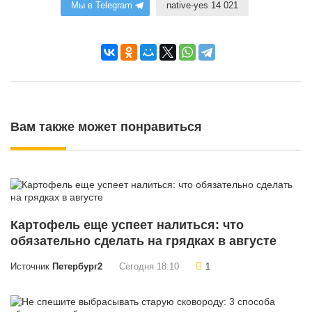
Мы в Telegram
native-yes 14 021
Вам также может понравиться
Картофель еще успеет налиться: что
обязательно сделать на грядках в августе
Источник
Петербург2
Сегодня 18:10
1