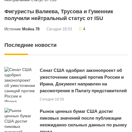
Фигуристы Валиева, Трусова и Гуменник
получили нейтральный статус от ISU
Источник
Мойка 78
Сегодня 18:53
4
Последние новости
Сенат США одобрил законопроект об
ужесточении санкций против России и
Ирана. Документ направлен на
рассмотрение в Палату представителей
Сегодня 16:59
Рынок ценных бумаг США достиг
пиковых значений после публикации
неожиданно сильных данных по рынку
труда.