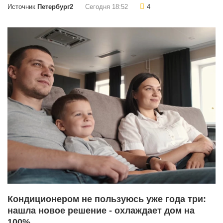
Источник
Петербург2
Сегодня 18:52
4
Кондиционером не пользуюсь уже года три:
нашла новое решение - охлаждает дом на
100%