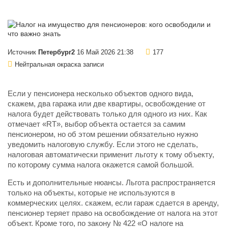
Источник
Петербург2
16 Май 2026 21:38
177
Нейтральная окраска записи
Если у пенсионера несколько объектов одного вида,
скажем, два гаража или две квартиры, освобождение от
налога будет действовать только для одного из них. Как
отмечает «RT», выбор объекта остается за самим
пенсионером, но об этом решении обязательно нужно
уведомить налоговую службу. Если этого не сделать,
налоговая автоматически применит льготу к тому объекту,
по которому сумма налога окажется самой большой.
Есть и дополнительные нюансы. Льгота распространяется
только на объекты, которые не используются в
коммерческих целях. скажем, если гараж сдается в аренду,
пенсионер теряет право на освобождение от налога на этот
объект. Кроме того, по закону № 422 «О налоге на