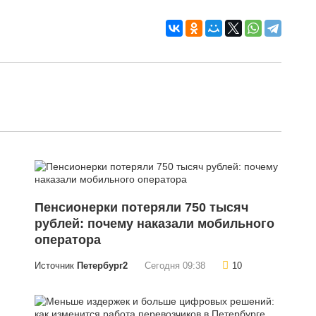
Пенсионерки потеряли 750 тысяч
рублей: почему наказали мобильного
оператора
Источник
Петербург2
Сегодня 09:38
10