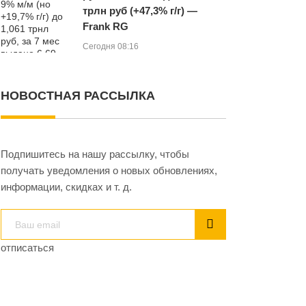
трлн руб (+47,3% г/г) —
Frank RG
Сегодня 08:16
НОВОСТНАЯ РАССЫЛКА
Подпишитесь на нашу рассылку, чтобы
получать уведомления о новых обновлениях,
информации, скидках и т. д.
отписаться