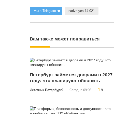
Мы в Telegram
native-yes 14 021
Вам также может понравиться
Петербург займется дворами в 2027
году: что планируют обновить
Источник
Петербург2
Сегодня 09:06
9