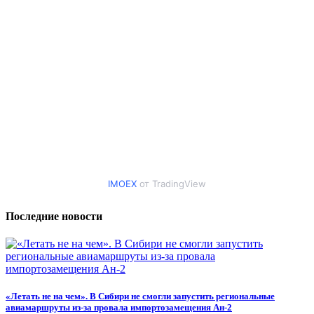
IMOEX
от TradingView
Последние новости
«Летать не на чем». В Сибири не смогли запустить региональные
авиамаршруты из-за провала импортозамещения Ан-2