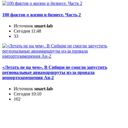
100 фактов о жизни и бизнесе. Часть 2
Источник
smart-lab
Сегодня 11:48
33
«Летать не на чем». В Сибири не смогли запустить
региональные авиамаршруты из-за провала
импортозамещения Ан-2
Источник
smart-lab
Сегодня 10:10
102