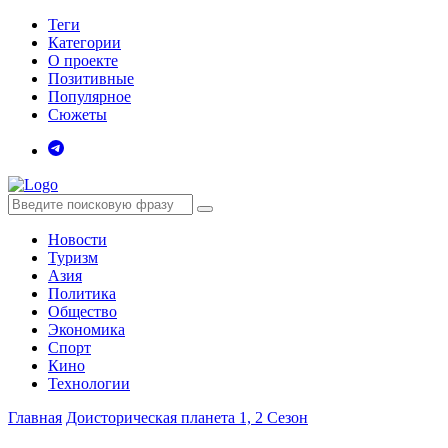
Теги
Категории
О проекте
Позитивные
Популярное
Сюжеты
Новости
Туризм
Азия
Политика
Общество
Экономика
Спорт
Кино
Технологии
Главная
Доисторическая планета 1, 2 Сезон