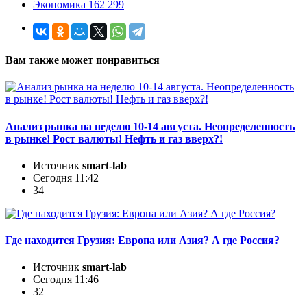
Экономика 162 299
Вам также может понравиться
Анализ рынка на неделю 10-14 августа. Неопределенность
в рынке! Рост валюты! Нефть и газ вверх?!
Источник
smart-lab
Сегодня 11:42
34
Где находится Грузия: Европа или Азия? А где Россия?
Источник
smart-lab
Сегодня 11:46
32