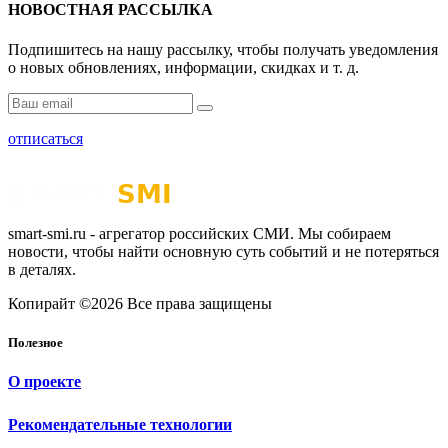
НОВОСТНАЯ РАССЫЛКА
Подпишитесь на нашу рассылку, чтобы получать уведомления
о новых обновлениях, информации, скидках и т. д.
отписаться
smart-smi.ru - агрегатор российских СМИ. Мы собираем
новости, чтобы найти основную суть событий и не потеряться
в деталях.
Копирайт ©2026 Все права защищены
Полезное
О проекте
Рекомендательные технологии