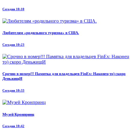
Сегодня 10:10
Любителям «родильного туризма» в США.
Сегодня 10:23
Срочно в номер!!! Памятка для владельцев FinEx: Наконец то) скоро
ДеньжищИ
Сегодня 10:33
Музей Кронпринц
Сегодня 10:42