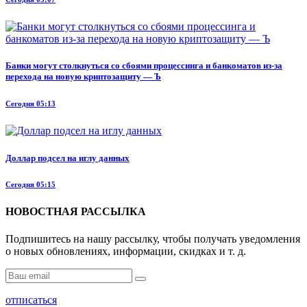
Банки могут столкнуться со сбоями процессинга и банкоматов из-за
перехода на новую криптозащиту — Ъ
Сегодня 05:13
Доллар подсел на иглу данных
Сегодня 05:15
НОВОСТНАЯ РАССЫЛКА
Подпишитесь на нашу рассылку, чтобы получать уведомления
о новых обновлениях, информации, скидках и т. д.
отписаться