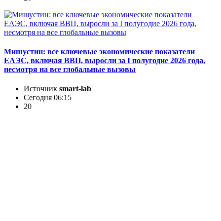
Мишустин: все ключевые экономические показатели
ЕАЭС, включая ВВП, выросли за I полугодие 2026 года,
несмотря на все глобальные вызовы
Источник
smart-lab
Сегодня 06:15
20