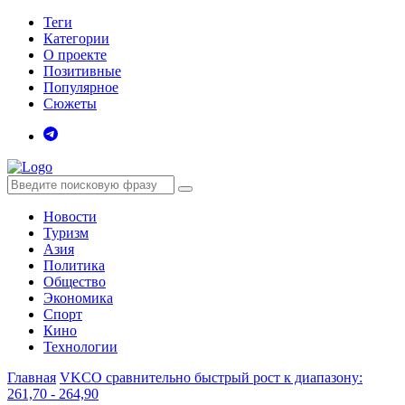
Теги
Категории
О проекте
Позитивные
Популярное
Сюжеты
Новости
Туризм
Азия
Политика
Общество
Экономика
Спорт
Кино
Технологии
Главная
VKCO сравнительно быстрый рост к диапазону:
261,70 - 264,90