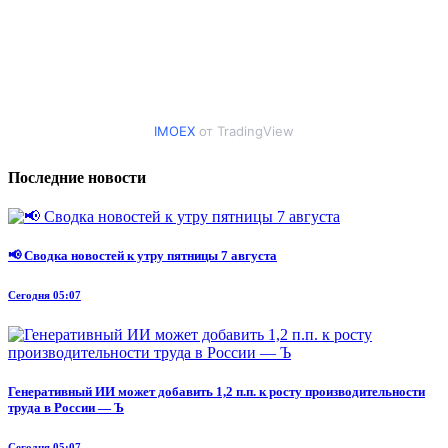
IMOEX
от TradingView
Последние новости
📢 Сводка новостей к утру пятницы 7 августа
Сегодня 05:07
Генеративный ИИ может добавить 1,2 п.п. к росту производительности
труда в России — Ъ
Сегодня 05:07