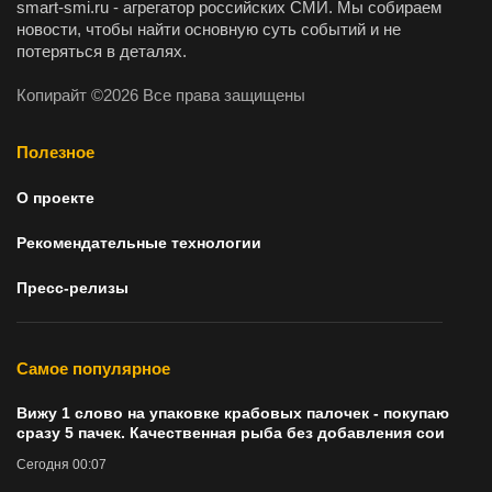
smart-smi.ru - агрегатор российских СМИ. Мы собираем
новости, чтобы найти основную суть событий и не
потеряться в деталях.
Копирайт ©2026 Все права защищены
Полезное
О проекте
Рекомендательные технологии
Пресс-релизы
Самое популярное
Вижу 1 слово на упаковке крабовых палочек - покупаю
сразу 5 пачек. Качественная рыба без добавления сои
Сегодня 00:07