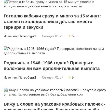
Готовлю кабачки сразу и много за 15 минут:
ставлю в холодильник и достаю вместо
гарнира и закуски
Источник
Петербург2
Сегодня 01:23
5
Родились в 1946–1966 годах? Проверьте,
положена ли вам дополнительная выплата
Источник
Петербург2
Сегодня 01:37
5
Вижу 1 слово на упаковке крабовых палочек -
покупаю сразу 5 пачек. Качественная рыба