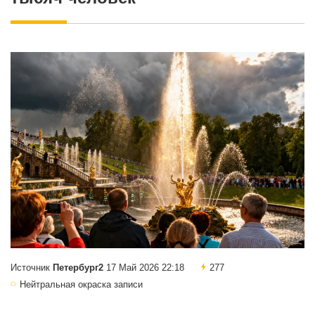
Источник
Петербург2
17 Май 2026 22:18
277
Нейтральная окраска записи