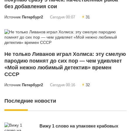
без добавления сои
Источник
Петербург2
Сегодня 00:07
31
Не только Ливанов играл Холмса: эту смелую
пародию помнят до сих пор — чем удивляет
«Мой нежно любимый детектив» времен
СССР
Источник
Петербург2
Сегодня 00:16
32
Последние новости
Вижу 1 слово на упаковке крабовых