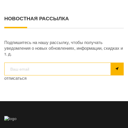
НОВОСТНАЯ РАССЫЛКА
Подпишитесь на нашу рассылку, чтобы получать
уведомления о новых обновлениях, информации, скидках и
т. д.
отписаться