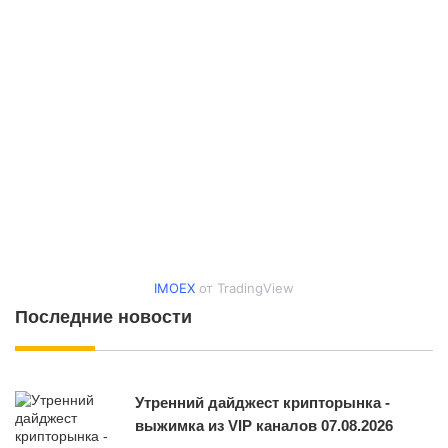
IMOEX
от TradingView
Последние новости
Утренний дайджест крипторынка -
выжимка из VIP каналов 07.08.2026