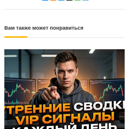
Вам также может понравиться