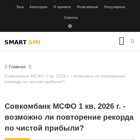
Теги
Категории
О проекте
Позитивные
Популярное
Сюжеты
Главная
Совкомбанк МСФО 1 кв. 2026 г. - возможно ли повторение
рекорда по чистой прибыли?
Совкомбанк МСФО 1 кв. 2026 г. -
возможно ли повторение рекорда
по чистой прибыли?