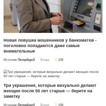
Новая ловушка мошенников у банкоматов -
поголовно попадаются даже самые
внимательные
Источник
Петербург2
Вчера
108
Три украшения, которые визуально делают
женщин после 50 лет старше — берите на
заметку
Источник
Петербург2
Вчера
109