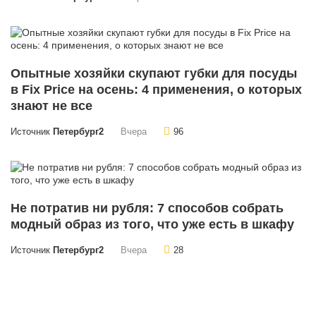
Опытные хозяйки скупают губки для посуды
в Fix Price на осень: 4 применения, о которых
знают не все
Источник
Петербург2
Вчера
96
Не потратив ни рубля: 7 способов собрать
модный образ из того, что уже есть в шкафу
Источник
Петербург2
Вчера
28