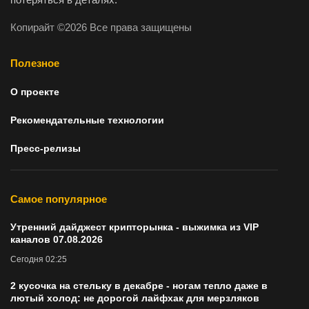
Копирайт ©2026 Все права защищены
Полезное
О проекте
Рекомендательные технологии
Пресс-релизы
Самое популярное
Утренний дайджест крипторынка - выжимка из VIP
каналов 07.08.2026
Сегодня 02:25
2 кусочка на стельку в декабре - ногам тепло даже в
лютый холод: не дорогой лайфхак для мерзляков