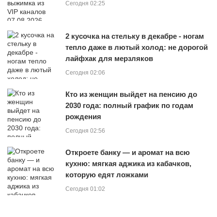
Сегодня 02:25
2 кусочка на стельку в декабре - ногам
тепло даже в лютый холод: не дорогой
лайфхак для мерзляков
Сегодня 02:06
Кто из женщин выйдет на пенсию до
2030 года: полный график по годам
рождения
Сегодня 02:56
Откроете банку — и аромат на всю
кухню: мягкая аджика из кабачков,
которую едят ложками
Сегодня 01:02