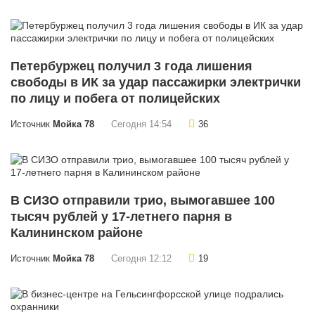
Петербуржец получил 3 года лишения
свободы в ИК за удар пассажирки электрички
по лицу и побега от полицейских
Источник
Мойка 78
Сегодня 14:54
36
В СИЗО отправили трио, вымогавшее 100
тысяч рублей у 17-летнего парня в
Калининском районе
Источник
Мойка 78
Сегодня 12:12
19