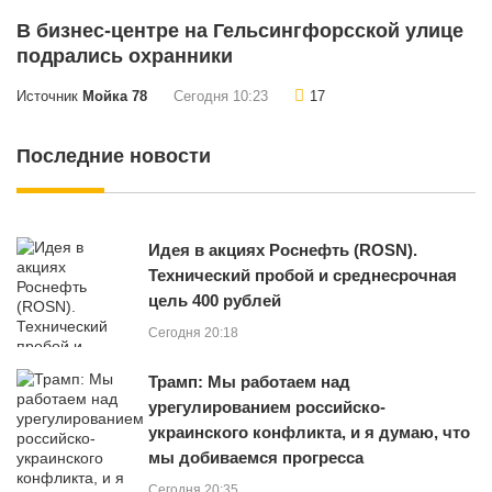
В бизнес-центре на Гельсингфорсской улице
подрались охранники
Источник
Мойка 78
Сегодня 10:23
17
Последние новости
Идея в акциях Роснефть (ROSN).
Технический пробой и среднесрочная
цель 400 рублей
Сегодня 20:18
Трамп: Мы работаем над
урегулированием российско-
украинского конфликта, и я думаю, что
мы добиваемся прогресса
Сегодня 20:35