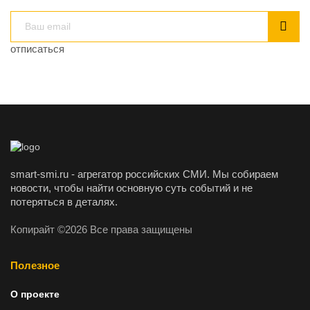
отписаться
smart-smi.ru - агрегатор российских СМИ. Мы собираем
новости, чтобы найти основную суть событий и не
потеряться в деталях.
Копирайт ©2026 Все права защищены
Полезное
О проекте