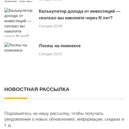
Калькулятор дохода от инвестиций —
сколько вы накопите через N лет?
Сегодня 20:40
Лосяш на помоексе
Сегодня 20:47
НОВОСТНАЯ РАССЫЛКА
Подпишитесь на нашу рассылку, чтобы получать
уведомления о новых обновлениях, информации, скидках и
т. д.