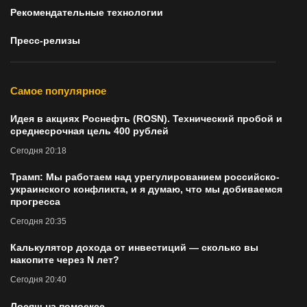
Рекомендательные технологии
Пресс-релизы
Самое популярное
Идея в акциях Роснефть (ROSN). Технический пробой и
среднесрочная цель 400 рублей
Сегодня 20:18
Трамп: Мы работаем над урегулированием российско-
украинского конфликта, и я думаю, что мы добиваемся
прогресса
Сегодня 20:35
Калькулятор дохода от инвестиций — сколько вы
накопите через N лет?
Сегодня 20:40
Лосяш на помоексе