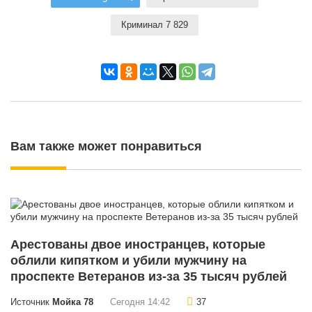
Криминал 7 829
Вам также может понравиться
Арестованы двое иностранцев, которые
облили кипятком и убили мужчину на
проспекте Ветеранов из-за 35 тысяч рублей
Источник
Мойка 78
Сегодня 14:42
37